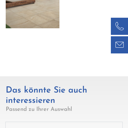
Das könnte Sie auch
interessieren