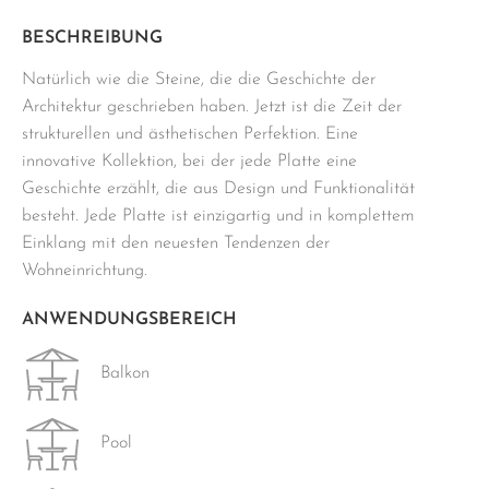
beige
Menge
BESCHREIBUNG
Natürlich wie die Steine, die die Geschichte der
Architektur geschrieben haben. Jetzt ist die Zeit der
strukturellen und ästhetischen Perfektion. Eine
innovative Kollektion, bei der jede Platte eine
Geschichte erzählt, die aus Design und Funktionalität
besteht. Jede Platte ist einzigartig und in komplettem
Einklang mit den neuesten Tendenzen der
Wohneinrichtung.
ANWENDUNGSBEREICH
Balkon
Pool