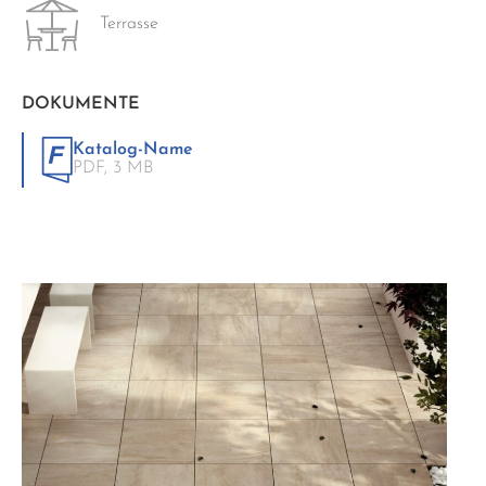
Terrasse
DOKUMENTE
Katalog-Name
PDF,
3 MB