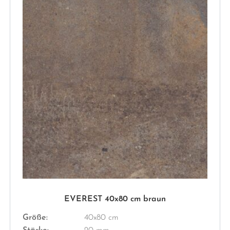
EVEREST 40x80 cm braun
Größe:
40x80 cm