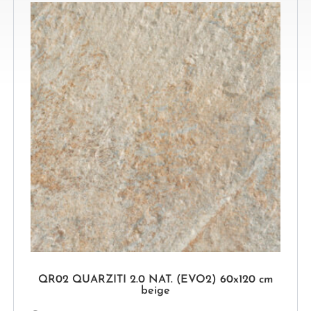
QR02 QUARZITI 2.0 NAT. (EVO2) 60x120 cm
beige