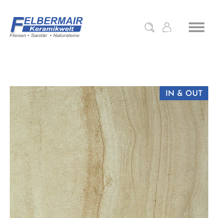
IN & OUT