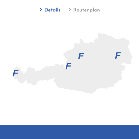
Details
Routenplan