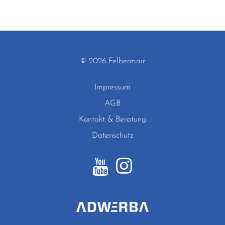
© 2026 Felbermair
Impressum
AGB
Kontakt & Beratung
Datenschutz