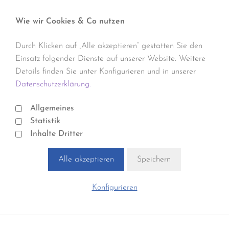
Wie wir Cookies & Co nutzen
Durch Klicken auf „Alle akzeptieren“ gestatten Sie den
Einsatz folgender Dienste auf unserer Website. Weitere
Details finden Sie unter Konfigurieren und in unserer
Datenschutzerklärung.
Allgemeines
Statistik
Inhalte Dritter
Alle akzeptieren
Speichern
Konfigurieren