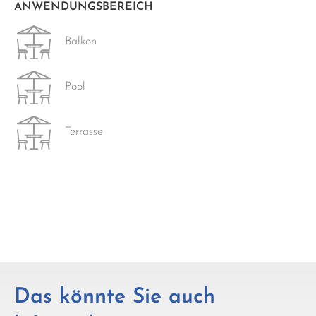
ANWENDUNGSBEREICH
Balkon
Pool
Terrasse
Das könnte Sie auch