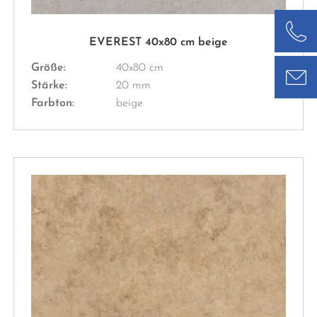
EVEREST 40x80 cm beige
Größe:
40x80 cm
Stärke:
20 mm
Farbton:
beige