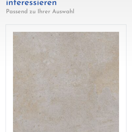
interessieren