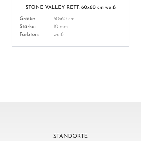
STONE VALLEY RETT. 60x60 cm weiß
Größe:
60x60 cm
Stärke:
10 mm
Farbton:
weiß
STANDORTE