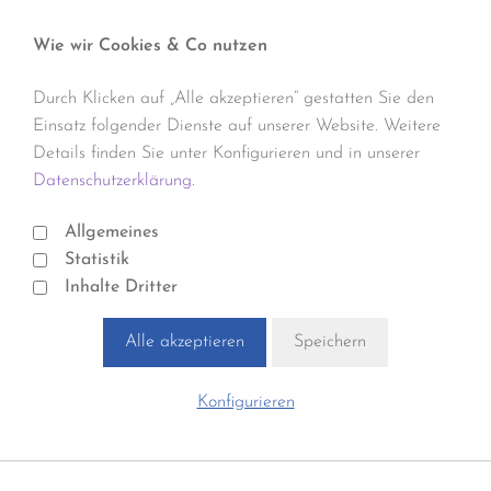
Wie wir Cookies & Co nutzen
Durch Klicken auf „Alle akzeptieren“ gestatten Sie den
Einsatz folgender Dienste auf unserer Website. Weitere
Details finden Sie unter Konfigurieren und in unserer
Datenschutzerklärung.
Allgemeines
Statistik
Inhalte Dritter
Alle akzeptieren
Speichern
Konfigurieren