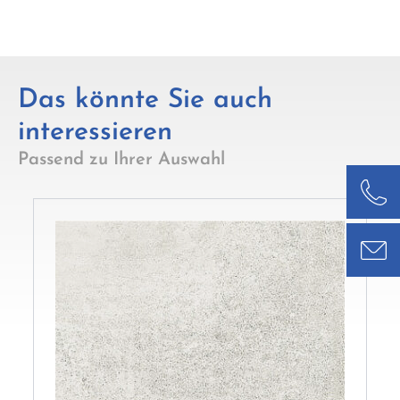
Das könnte Sie auch
interessieren