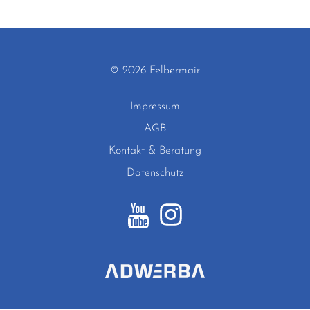
© 2026 Felbermair
Impressum
AGB
Kontakt & Beratung
Datenschutz