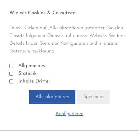
Wie wir Cookies & Co nutzen
Durch Klicken auf „Alle akzeptieren“ gestatten Sie den
Einsatz folgender Dienste auf unserer Website. Weitere
Details finden Sie unter Konfigurieren und in unserer
Datenschutzerklärung.
Allgemeines
Statistik
Inhalte Dritter
Alle akzeptieren
Speichern
Konfigurieren