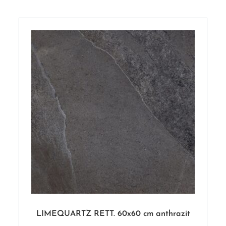
LIMEQUARTZ RETT. 60x60 cm anthrazit