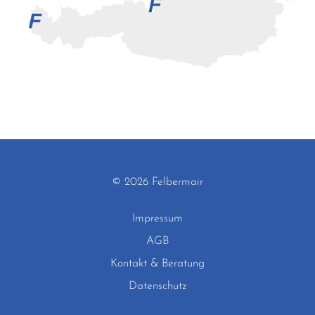
© 2026 Felbermair
Impressum
AGB
Kontakt & Beratung
Datenschutz