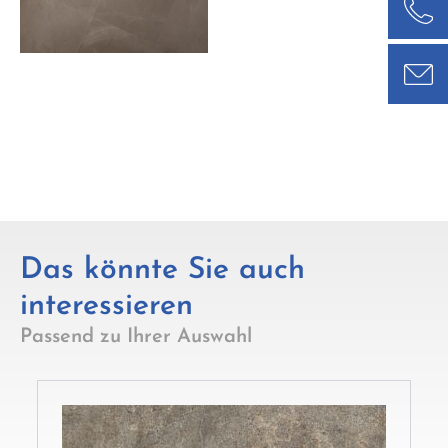
Das könnte Sie auch
interessieren