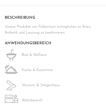
grau
Menge
BESCHREIBUNG
Unsere Produkte von Felbermair ermöglichen es Ihnen,
Ästhetik und Leistung zu kombinieren.
ANWENDUNGSBEREICH
Bad & Wellness
Küche & Esszimmer
Vorraum & Stiegenhaus
Wohnbereich