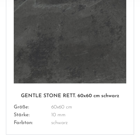
GENTLE STONE RETT. 60x60 cm schwarz
Größe:
60x60 cm
Stärke:
10 mm
Farbton:
schwarz