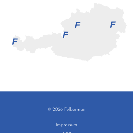
© 2026 Felbermair
Impressum