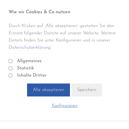
Wie wir Cookies & Co nutzen
Durch Klicken auf „Alle akzeptieren“ gestatten Sie den
Einsatz folgender Dienste auf unserer Website. Weitere
Details finden Sie unter Konfigurieren und in unserer
Datenschutzerklärung.
Allgemeines
Statistik
Inhalte Dritter
Alle akzeptieren
Speichern
Konfigurieren