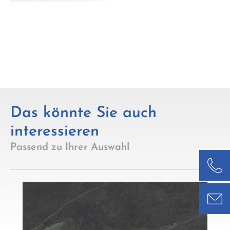
Das könnte Sie auch
interessieren