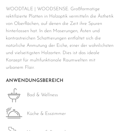
WOODTALE | WOODSENSE. Großformatige
rektifizierte Platten in Holzoptik vermitteln die Ästhetik
von Oberflächen, auf denen die Zeit ihre Spuren
hinterlassen hat. In den Maserungen, Ästen und
kontrastreichen Schattierungen entfaltet sich die
natürliche Anmutung der Eiche, einer der wohnlichsten
und vielseitigsten Holzarten. Dies ist das ideale
Konzept für multifunktionale Raumwelten mit
urbanem Flair.
ANWENDUNGSBEREICH
Bad & Wellness
Küche & Esszimmer