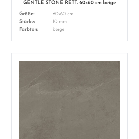
GENTLE STONE RETT. 60x60 cm beige
Größe:
60x60 cm
Stärke:
10 mm
Farbton:
beige