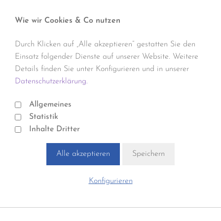
Wie wir Cookies & Co nutzen
Durch Klicken auf „Alle akzeptieren“ gestatten Sie den
Einsatz folgender Dienste auf unserer Website. Weitere
Details finden Sie unter Konfigurieren und in unserer
Datenschutzerklärung.
Allgemeines
Statistik
Inhalte Dritter
Alle akzeptieren
Speichern
Konfigurieren