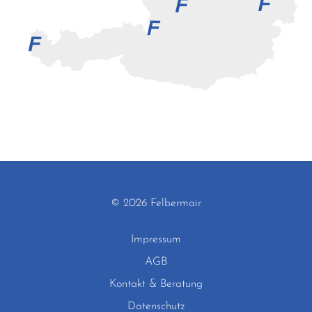
© 2026 Felbermair
Impressum
AGB
Kontakt & Beratung
Datenschutz