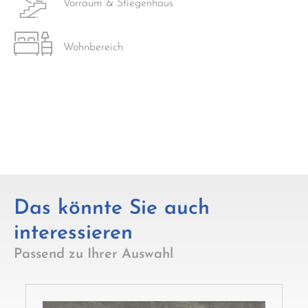
Vorraum & Stiegenhaus
Wohnbereich
Das könnte Sie auch
interessieren