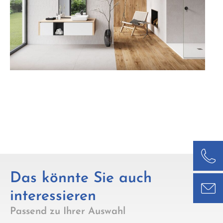
Das könnte Sie auch
interessieren