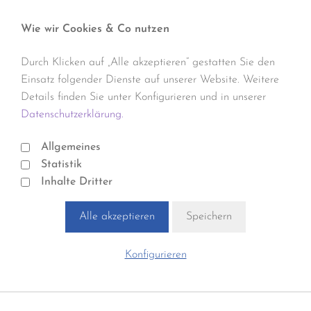
Wie wir Cookies & Co nutzen
Durch Klicken auf „Alle akzeptieren“ gestatten Sie den
Einsatz folgender Dienste auf unserer Website. Weitere
Details finden Sie unter Konfigurieren und in unserer
Datenschutzerklärung.
Allgemeines
Statistik
Inhalte Dritter
Alle akzeptieren
Speichern
Konfigurieren