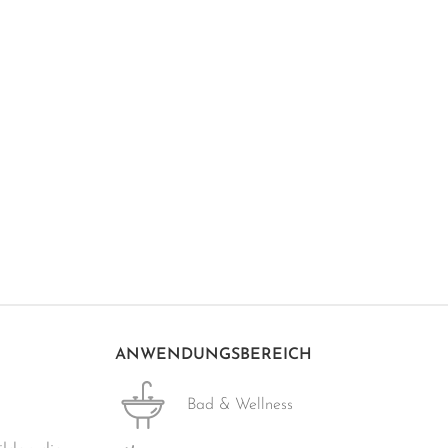
ANWENDUNGSBEREICH
Bad & Wellness