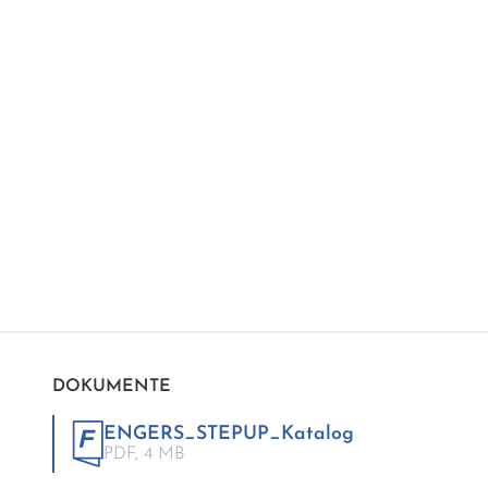
DOKUMENTE
ENGERS_STEPUP_Katalog
PDF,
4 MB