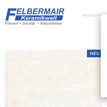
PRODUKTE
NEU