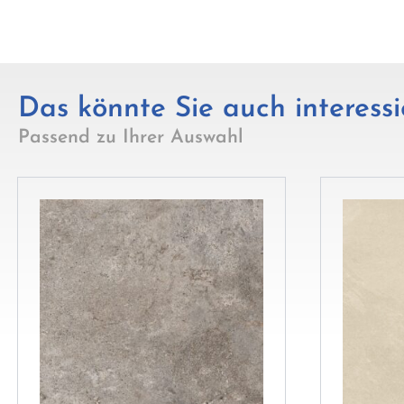
Das könnte Sie auch interessi