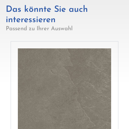
Das könnte Sie auch
interessieren