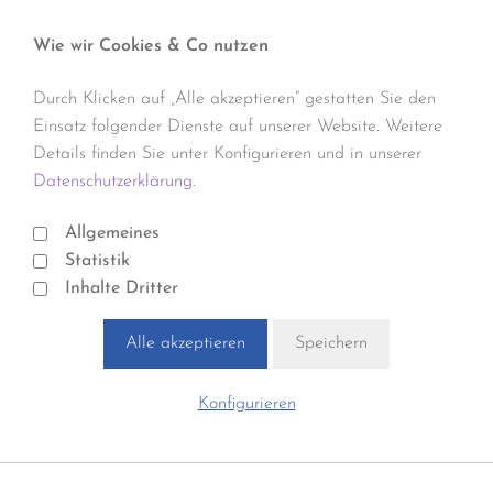
Wie wir Cookies & Co nutzen
Durch Klicken auf „Alle akzeptieren“ gestatten Sie den
Einsatz folgender Dienste auf unserer Website. Weitere
Details finden Sie unter Konfigurieren und in unserer
Datenschutzerklärung.
Allgemeines
Statistik
Inhalte Dritter
Alle akzeptieren
Speichern
Konfigurieren