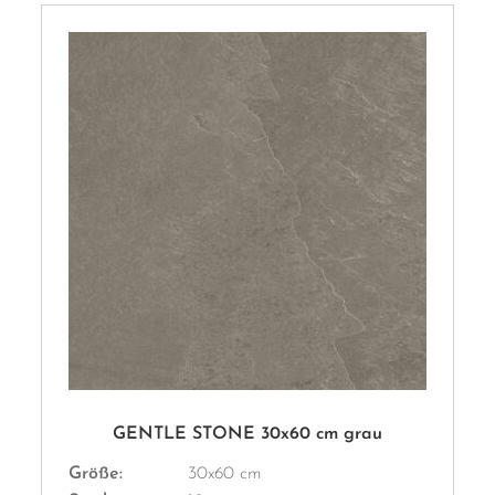
GENTLE STONE 30x60 cm grau
Größe:
30x60 cm