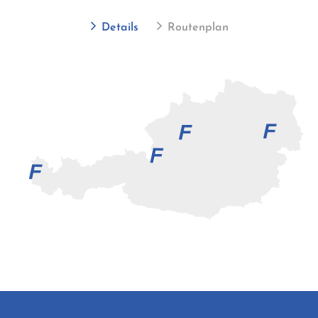
Details
Routenplan