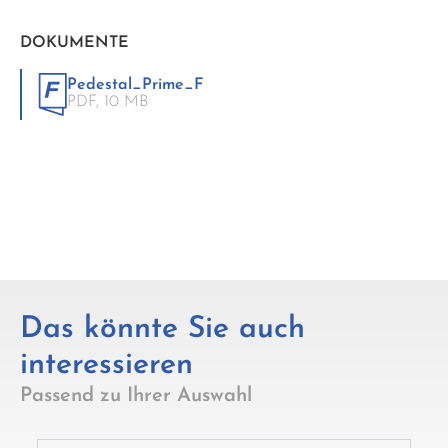
DOKUMENTE
Pedestal_Prime_F
PDF,
10 MB
Das könnte Sie auch
interessieren