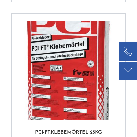
PCI-FT.KLEBEMÖRTEL 25KG