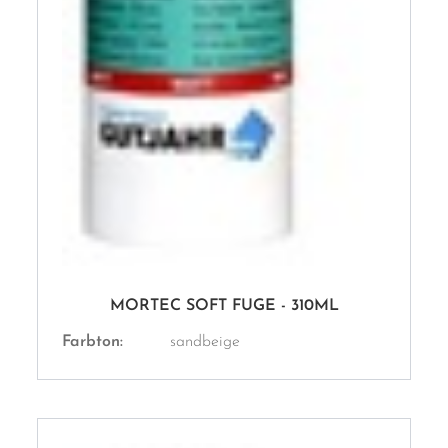
MORTEC SOFT FUGE - 310ML
Farbton:
sandbeige