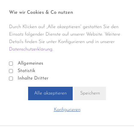
Wie wir Cookies & Co nutzen
Durch Klicken auf „Alle akzeptieren“ gestatten Sie den
Einsatz folgender Dienste auf unserer Website. Weitere
Details finden Sie unter Konfigurieren und in unserer
Datenschutzerklärung.
Allgemeines
Statistik
Inhalte Dritter
Alle akzeptieren
Speichern
Konfigurieren