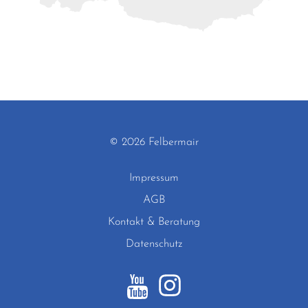
© 2026 Felbermair
Impressum
AGB
Kontakt & Beratung
Datenschutz