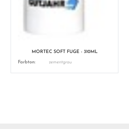
MORTEC SOFT FUGE - 310ML
Farbton:
zementgrau