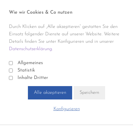
Wie wir Cookies & Co nutzen
Durch Klicken auf „Alle akzeptieren“ gestatten Sie den
Einsatz folgender Dienste auf unserer Website. Weitere
Details finden Sie unter Konfigurieren und in unserer
Datenschutzerklärung.
Allgemeines
Statistik
Inhalte Dritter
Alle akzeptieren
Speichern
Konfigurieren