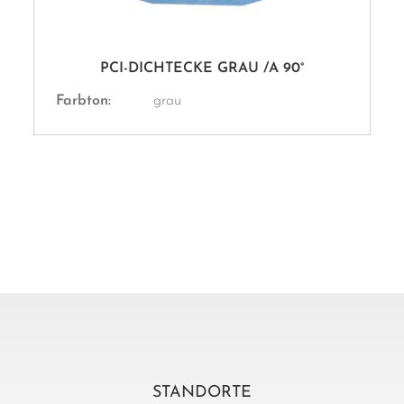
PCI-DICHTECKE GRAU /A 90°
Farbton:
grau
STANDORTE