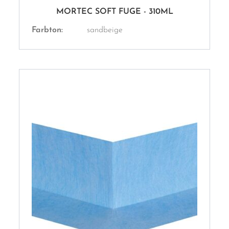
MORTEC SOFT FUGE - 310ML
Farbton:
sandbeige