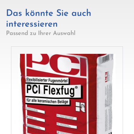
Das könnte Sie auch
interessieren