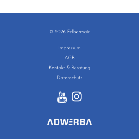
© 2026 Felbermair
Impressum
AGB
Kontakt & Beratung
Datenschutz