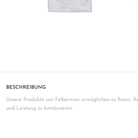
BESCHREIBUNG
Unsere Produkte von Felbermair ermöglichen es Ihnen, Äs
und Leistung zu kombinieren.