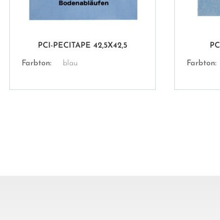
PCI-PECITAPE 42,5X42,5
PC
Farbton:
blau
Farbton: