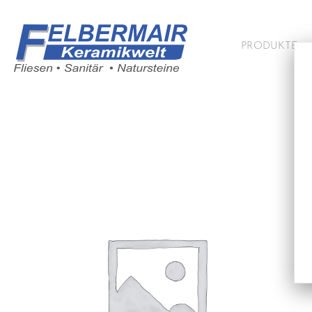
PRODUKTE