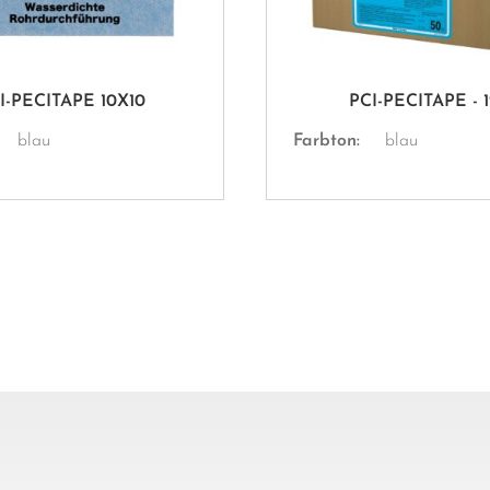
I-PECITAPE 10X10
PCI-PECITAPE - 
blau
Farbton:
blau