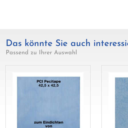
Das könnte Sie auch interessi