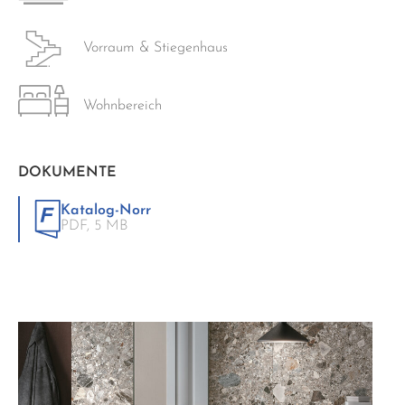
Vorraum & Stiegenhaus
Wohnbereich
DOKUMENTE
Katalog-Norr
PDF,
5 MB