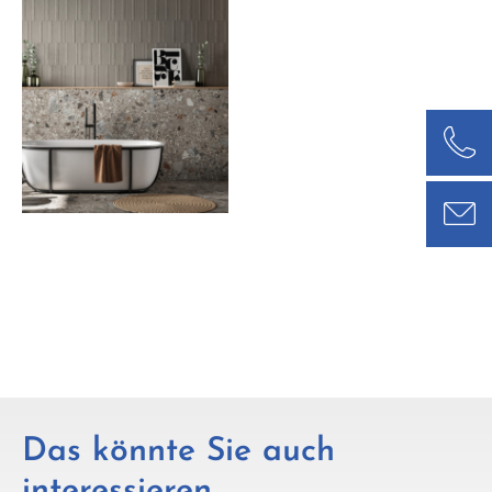
Das könnte Sie auch
interessieren