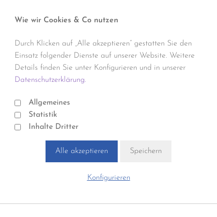
Wie wir Cookies & Co nutzen
Durch Klicken auf „Alle akzeptieren“ gestatten Sie den
Einsatz folgender Dienste auf unserer Website. Weitere
Details finden Sie unter Konfigurieren und in unserer
Datenschutzerklärung.
Allgemeines
Statistik
Inhalte Dritter
Alle akzeptieren
Speichern
Konfigurieren