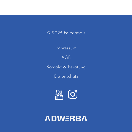
© 2026 Felbermair
Impressum
AGB
Kontakt & Beratung
Datenschutz