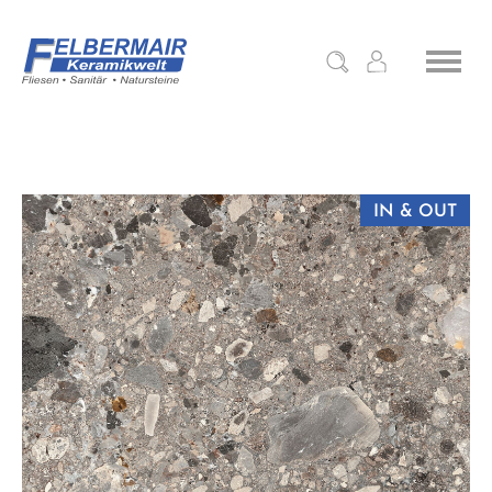
IN & OUT