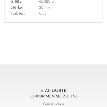
Größe:
60x120 cm
Stärke:
20 mm
Farbton:
grau
STANDORTE
SO KOMMEN SIE ZU UNS
Gunskirchen