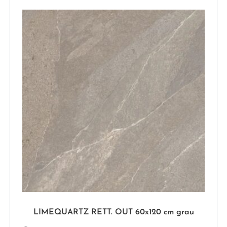
LIMEQUARTZ RETT. OUT 60x120 cm grau