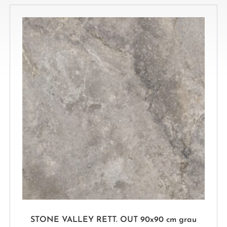
STONE VALLEY RETT. OUT 90x90 cm grau