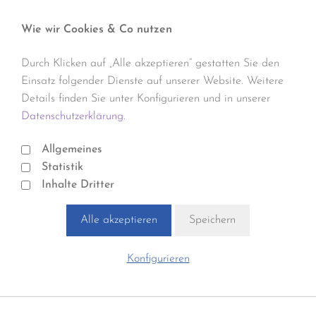
Wie wir Cookies & Co nutzen
Durch Klicken auf „Alle akzeptieren“ gestatten Sie den
Einsatz folgender Dienste auf unserer Website. Weitere
Details finden Sie unter Konfigurieren und in unserer
Datenschutzerklärung.
Allgemeines
Statistik
Inhalte Dritter
Alle akzeptieren
Speichern
Konfigurieren