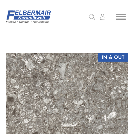
IN & OUT