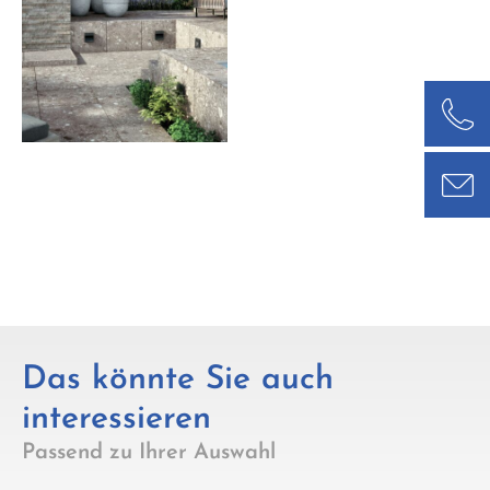
Das könnte Sie auch
interessieren