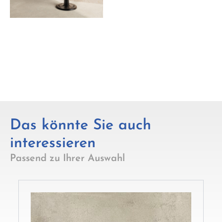
Das könnte Sie auch
interessieren