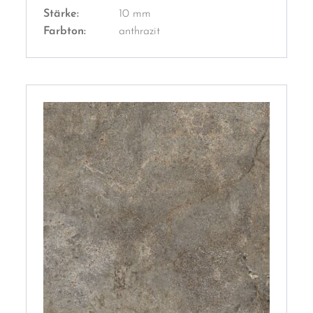
Stärke:
10 mm
Farbton:
anthrazit