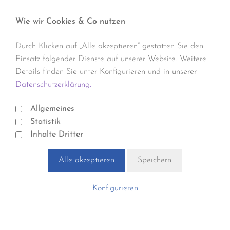
Wie wir Cookies & Co nutzen
Durch Klicken auf „Alle akzeptieren“ gestatten Sie den
Einsatz folgender Dienste auf unserer Website. Weitere
Details finden Sie unter Konfigurieren und in unserer
Datenschutzerklärung.
Allgemeines
Statistik
Inhalte Dritter
Alle akzeptieren
Speichern
Konfigurieren