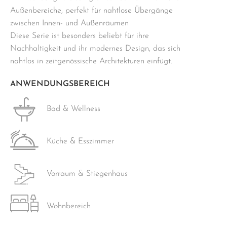
Außenbereiche, perfekt für nahtlose Übergänge
zwischen Innen- und Außenräumen
Diese Serie ist besonders beliebt für ihre
Nachhaltigkeit und ihr modernes Design, das sich
nahtlos in zeitgenössische Architekturen einfügt.
ANWENDUNGSBEREICH
Bad & Wellness
Küche & Esszimmer
Vorraum & Stiegenhaus
Wohnbereich