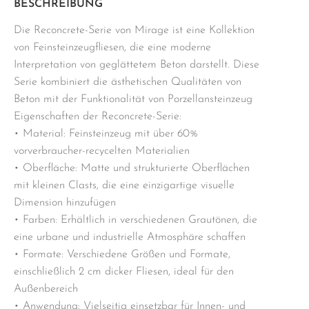
BESCHREIBUNG
Die Reconcrete-Serie von Mirage ist eine Kollektion
von Feinsteinzeugfliesen, die eine moderne
Interpretation von geglättetem Beton darstellt. Diese
Serie kombiniert die ästhetischen Qualitäten von
Beton mit der Funktionalität von Porzellansteinzeug
Eigenschaften der Reconcrete-Serie:
• Material: Feinsteinzeug mit über 60%
vorverbraucher-recycelten Materialien
• Oberfläche: Matte und strukturierte Oberflächen
mit kleinen Clasts, die eine einzigartige visuelle
Dimension hinzufügen
• Farben: Erhältlich in verschiedenen Grautönen, die
eine urbane und industrielle Atmosphäre schaffen
• Formate: Verschiedene Größen und Formate,
einschließlich 2 cm dicker Fliesen, ideal für den
Außenbereich
• Anwendung: Vielseitig einsetzbar für Innen- und