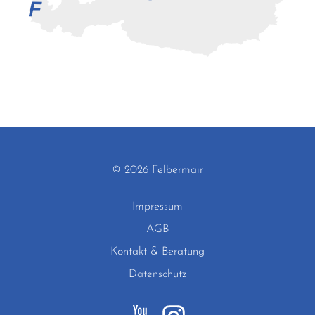
© 2026 Felbermair
Impressum
AGB
Kontakt & Beratung
Datenschutz