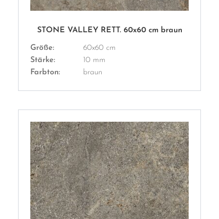
STONE VALLEY RETT. 60x60 cm braun
Größe:
60x60 cm
Stärke:
10 mm
Farbton:
braun