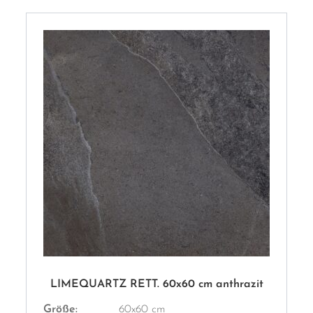
LIMEQUARTZ RETT. 60x60 cm anthrazit
Größe:
60x60 cm