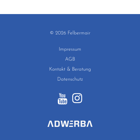
© 2026 Felbermair
Impressum
AGB
Kontakt & Beratung
Datenschutz