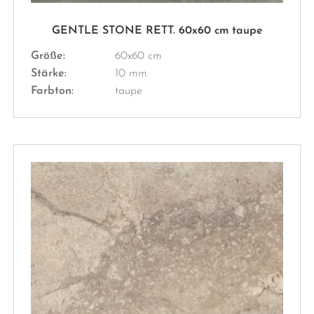
GENTLE STONE RETT. 60x60 cm taupe
Größe:
60x60 cm
Stärke:
10 mm
Farbton:
taupe