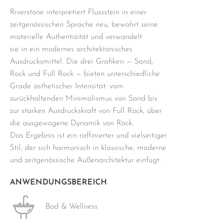
Riverstone interpretiert Flussstein in einer
zeitgenössischen Sprache neu, bewahrt seine
materielle Authentizität und verwandelt
sie in ein modernes architektonisches
Ausdrucksmittel. Die drei Grafiken — Sand,
Rock und Full Rock — bieten unterschiedliche
Grade ästhetischer Intensität: vom
zurückhaltenden Minimalismus von Sand bis
zur starken Ausdruckskraft von Full Rock, über
die ausgewogene Dynamik von Rock.
Das Ergebnis ist ein raffinierter und vielseitiger
Stil, der sich harmonisch in klassische, moderne
und zeitgenössische Außenarchitektur einfügt.
ANWENDUNGSBEREICH
Bad & Wellness