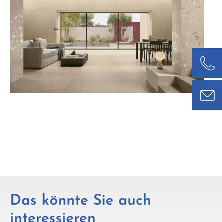
Das könnte Sie auch
interessieren