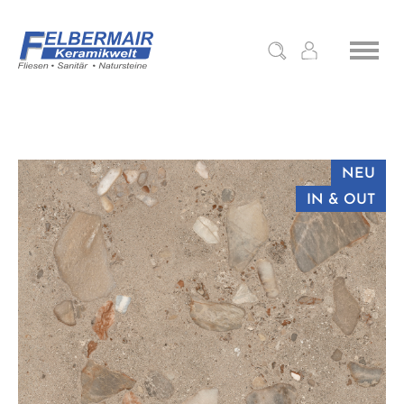
NEU
IN & OUT