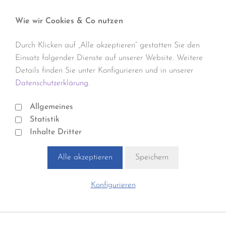
Wie wir Cookies & Co nutzen
Durch Klicken auf „Alle akzeptieren“ gestatten Sie den
Einsatz folgender Dienste auf unserer Website. Weitere
Details finden Sie unter Konfigurieren und in unserer
Datenschutzerklärung.
Allgemeines
Statistik
Inhalte Dritter
Alle akzeptieren
Speichern
Konfigurieren