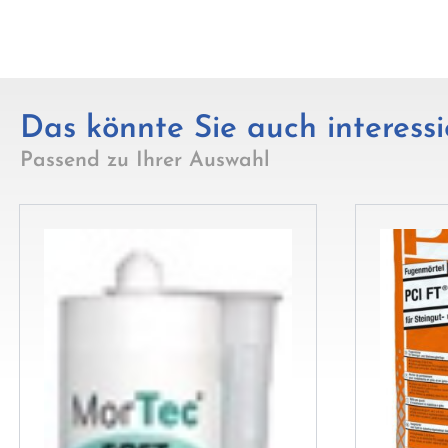
Das könnte Sie auch interessi