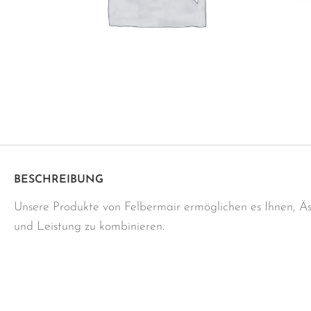
BESCHREIBUNG
Unsere Produkte von Felbermair ermöglichen es Ihnen, Äs
und Leistung zu kombinieren.