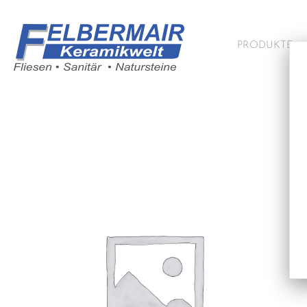
PRODUKTE