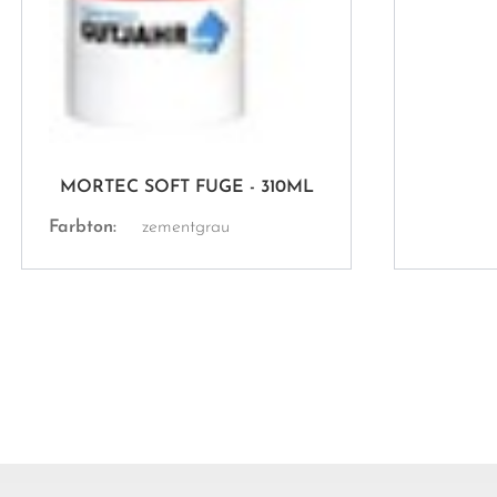
MORTEC SOFT FUGE - 310ML
Farbton:
zementgrau