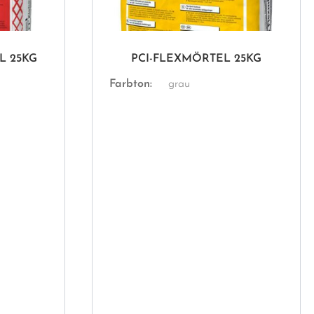
L 25KG
PCI-FLEXMÖRTEL 25KG
Farbton:
grau