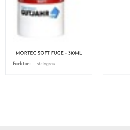
MORTEC SOFT FUGE - 310ML
Farbton:
steingrau