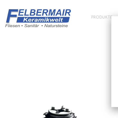
PRODUKTE