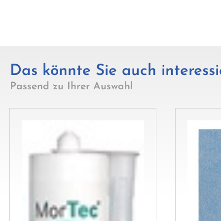
Das könnte Sie auch interessi