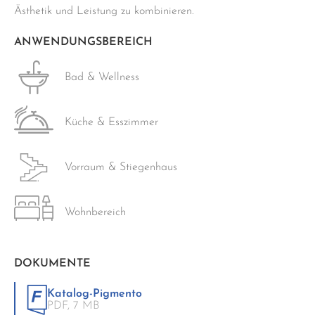
Ästhetik und Leistung zu kombinieren.
ANWENDUNGSBEREICH
Bad & Wellness
Küche & Esszimmer
Vorraum & Stiegenhaus
Wohnbereich
DOKUMENTE
Katalog-Pigmento
PDF,
7 MB