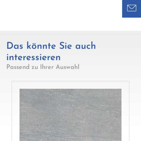
Das könnte Sie auch
interessieren