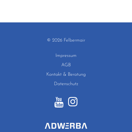
© 2026 Felbermair
Impressum
AGB
Kontakt & Beratung
Datenschutz