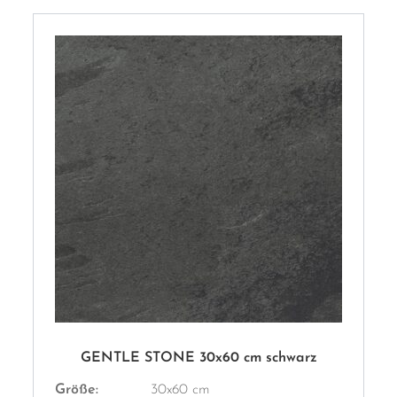
GENTLE STONE 30x60 cm schwarz
Größe:
30x60 cm