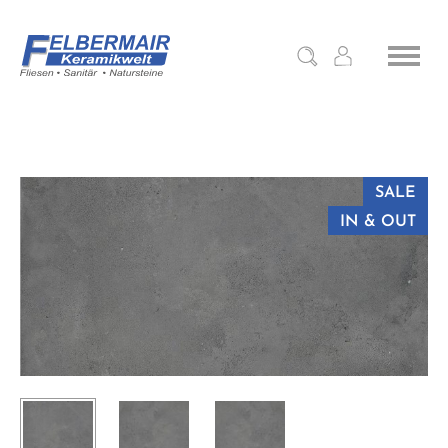
SALE
IN & OUT