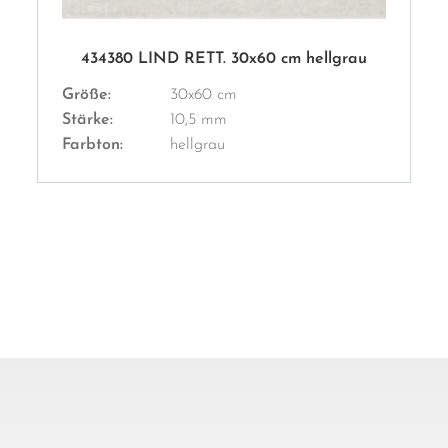
434380 LIND RETT. 30x60 cm hellgrau
Größe:
30x60 cm
Stärke:
10,5 mm
Farbton:
hellgrau