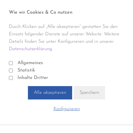
Wie wir Cookies & Co nutzen
Durch Klicken auf „Alle akzeptieren“ gestatten Sie den
Einsatz folgender Dienste auf unserer Website. Weitere
Details finden Sie unter Konfigurieren und in unserer
Datenschutzerklärung.
Allgemeines
Statistik
Inhalte Dritter
Alle akzeptieren
Speichern
Konfigurieren