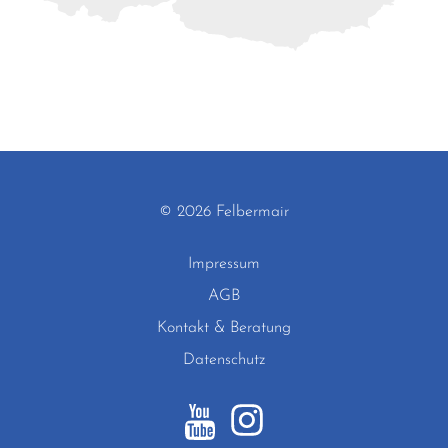
© 2026 Felbermair
Impressum
AGB
Kontakt & Beratung
Datenschutz