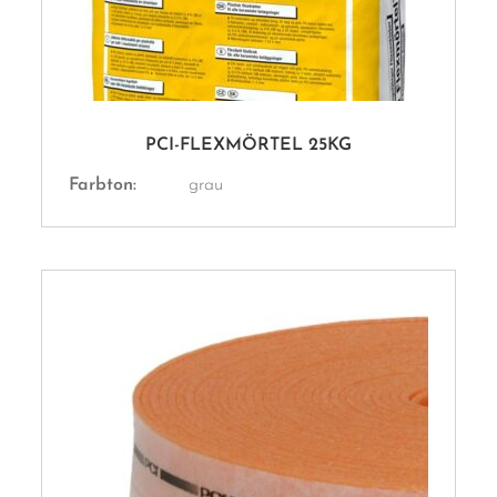
PCI-FLEXMÖRTEL 25KG
Farbton:
grau