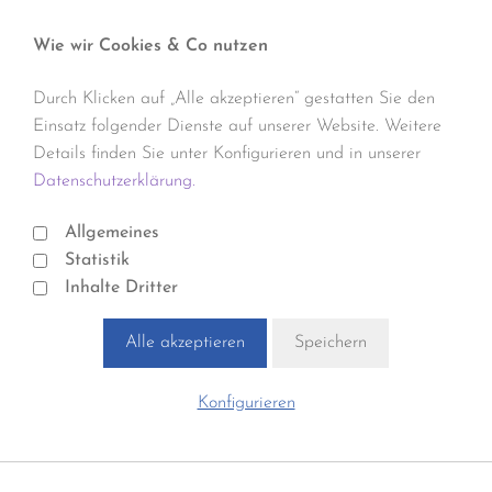
Wie wir Cookies & Co nutzen
Durch Klicken auf „Alle akzeptieren“ gestatten Sie den
Einsatz folgender Dienste auf unserer Website. Weitere
Details finden Sie unter Konfigurieren und in unserer
Datenschutzerklärung.
Allgemeines
Statistik
Inhalte Dritter
Alle akzeptieren
Speichern
Konfigurieren