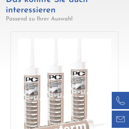
interessieren