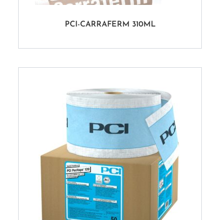
PCI-CARRAFERM 310ML