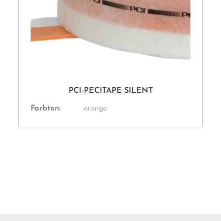
PCI-PECITAPE SILENT
Farbton:
orange