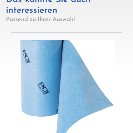
interessieren