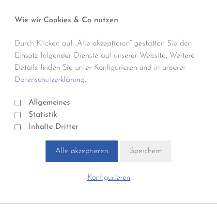
Wie wir Cookies & Co nutzen
Durch Klicken auf „Alle akzeptieren“ gestatten Sie den
Einsatz folgender Dienste auf unserer Website. Weitere
Details finden Sie unter Konfigurieren und in unserer
Datenschutzerklärung.
Allgemeines
Statistik
Inhalte Dritter
Alle akzeptieren
Speichern
Konfigurieren