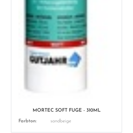
MORTEC SOFT FUGE - 310ML
Farbton:
sandbeige