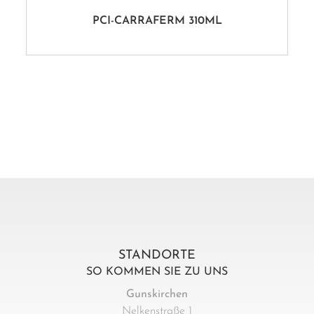
PCI-CARRAFERM 310ML
STANDORTE
SO KOMMEN SIE ZU UNS
Gunskirchen
Nelkenstraße 1