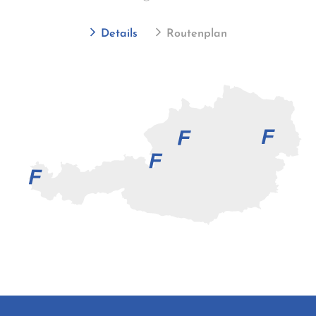
Details
Routenplan