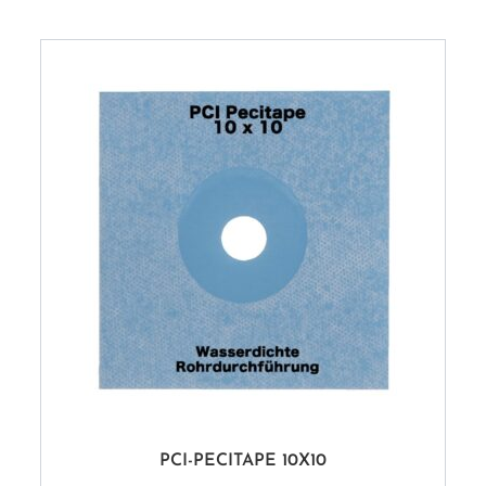
PCI-PECITAPE 10X10