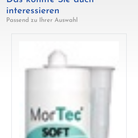
interessieren