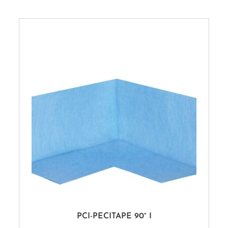
PCI-PECITAPE 90° I