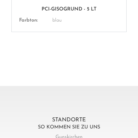
PCI-GISOGRUND - 5 LT
Farbton:
blau
STANDORTE
SO KOMMEN SIE ZU UNS
Gunskirchen