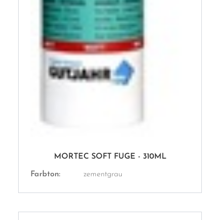
MORTEC SOFT FUGE - 310ML
Farbton:
zementgrau