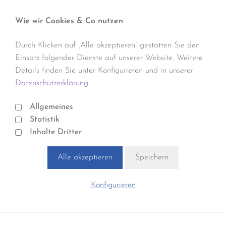
Wie wir Cookies & Co nutzen
Durch Klicken auf „Alle akzeptieren“ gestatten Sie den
Einsatz folgender Dienste auf unserer Website. Weitere
Details finden Sie unter Konfigurieren und in unserer
Datenschutzerklärung.
Allgemeines
Statistik
Inhalte Dritter
Alle akzeptieren
Speichern
Konfigurieren