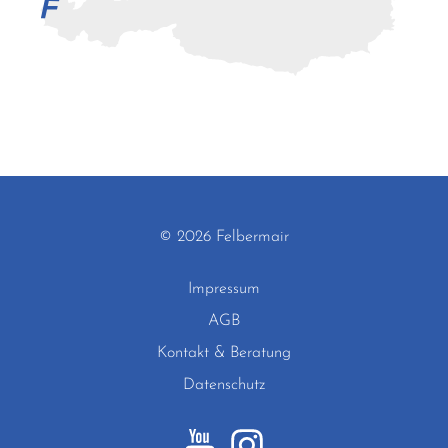
© 2026 Felbermair
Impressum
AGB
Kontakt & Beratung
Datenschutz