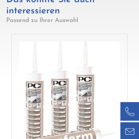
interessieren