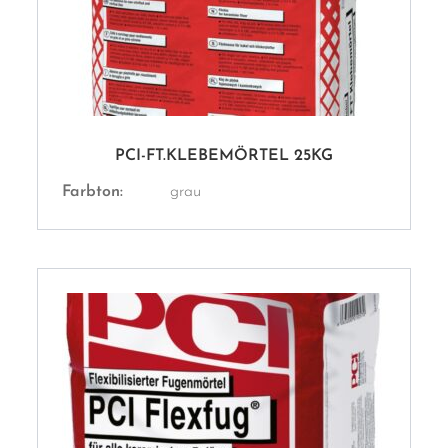
PCI-FT.KLEBEMÖRTEL 25KG
Farbton:
grau