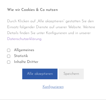
Wie wir Cookies & Co nutzen
Durch Klicken auf „Alle akzeptieren“ gestatten Sie den
Einsatz folgender Dienste auf unserer Website. Weitere
Details finden Sie unter Konfigurieren und in unserer
Datenschutzerklärung.
Allgemeines
Statistik
Inhalte Dritter
Alle akzeptieren
Speichern
Konfigurieren