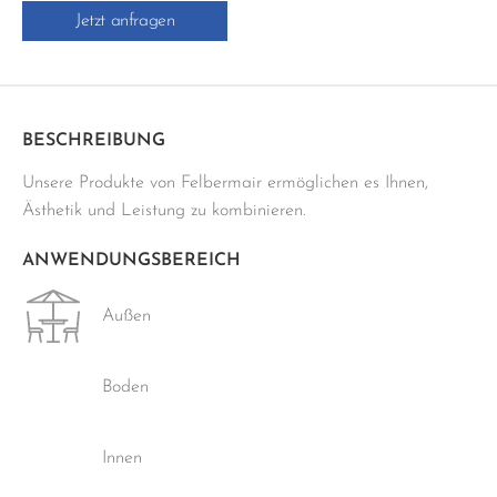
Jetzt anfragen
-
5KG
Menge
BESCHREIBUNG
Unsere Produkte von Felbermair ermöglichen es Ihnen,
Ästhetik und Leistung zu kombinieren.
ANWENDUNGSBEREICH
Außen
Boden
Innen