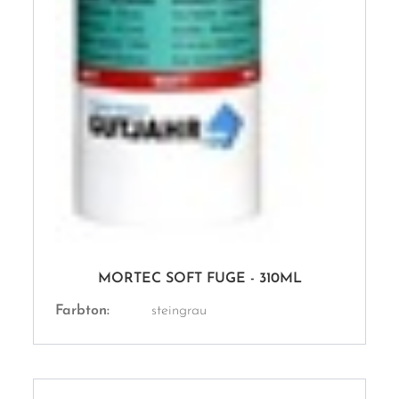
MORTEC SOFT FUGE - 310ML
Farbton:
steingrau