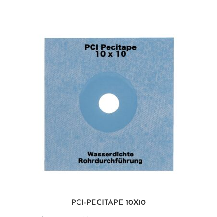
PCI-PECITAPE 10X10