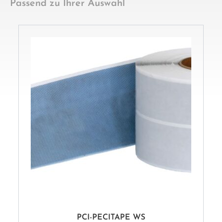
PCI-PECITAPE WS