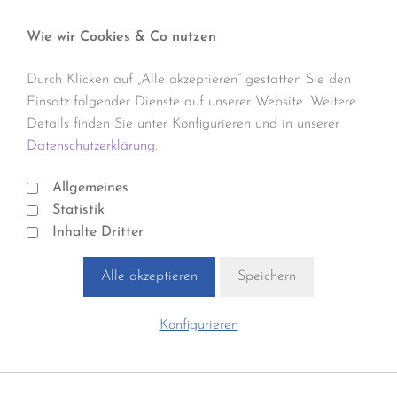
Wie wir Cookies & Co nutzen
Durch Klicken auf „Alle akzeptieren“ gestatten Sie den
Einsatz folgender Dienste auf unserer Website. Weitere
Details finden Sie unter Konfigurieren und in unserer
Datenschutzerklärung.
Allgemeines
Statistik
Inhalte Dritter
Alle akzeptieren
Speichern
Konfigurieren