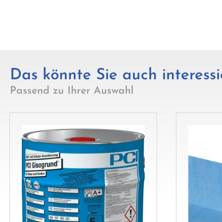
Das könnte Sie auch interessi