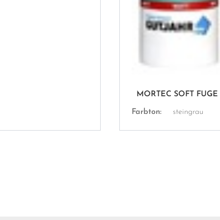
MORTEC SOFT FUGE 
Farbton:
steingrau