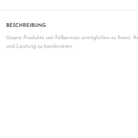
BESCHREIBUNG
Unsere Produkte von Felbermair ermöglichen es Ihnen, Äs
und Leistung zu kombinieren.