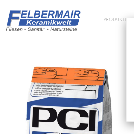
PRODUKTE