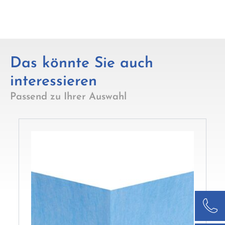
Das könnte Sie auch
interessieren