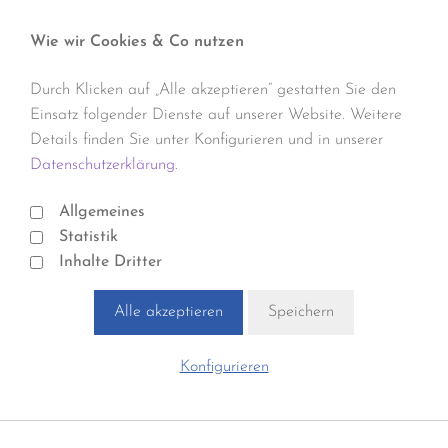
Wie wir Cookies & Co nutzen
Durch Klicken auf „Alle akzeptieren“ gestatten Sie den
Einsatz folgender Dienste auf unserer Website. Weitere
Details finden Sie unter Konfigurieren und in unserer
Datenschutzerklärung.
Allgemeines
Statistik
Inhalte Dritter
Alle akzeptieren
Speichern
Konfigurieren