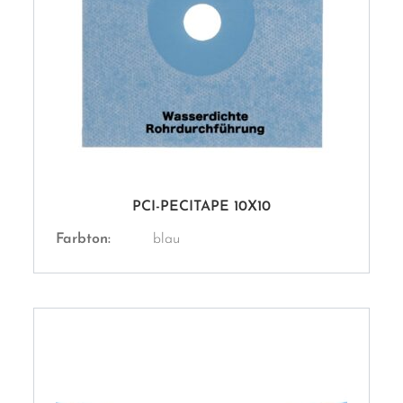
PCI-PECITAPE 10X10
Farbton:
blau