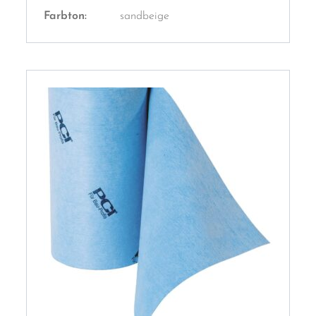
Farbton:
sandbeige