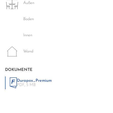
Außen
Boden
Innen
Wand
DOKUMENTE
Durapox_Premium
PDF,
5 MB