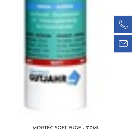
MORTEC SOFT FUGE - 310ML