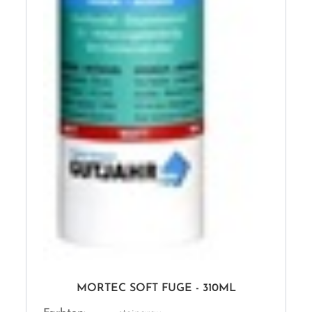
MORTEC SOFT FUGE - 310ML