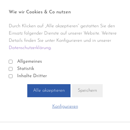
Wie wir Cookies & Co nutzen
Durch Klicken auf „Alle akzeptieren“ gestatten Sie den
Einsatz folgender Dienste auf unserer Website. Weitere
Details finden Sie unter Konfigurieren und in unserer
Datenschutzerklärung.
Allgemeines
Statistik
Inhalte Dritter
Alle akzeptieren
Speichern
Konfigurieren