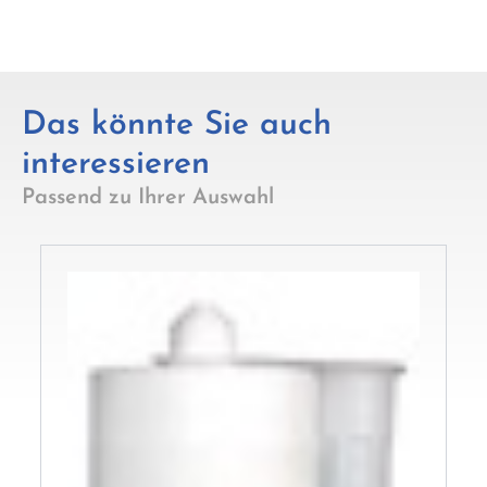
Das könnte Sie auch
interessieren