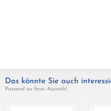
Das könnte Sie auch interessi