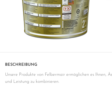
BESCHREIBUNG
Unsere Produkte von Felbermair ermöglichen es Ihnen, Äs
und Leistung zu kombinieren.