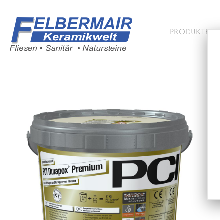
PRODUKTE