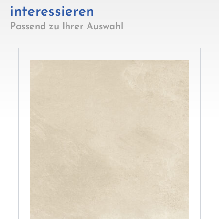
interessieren