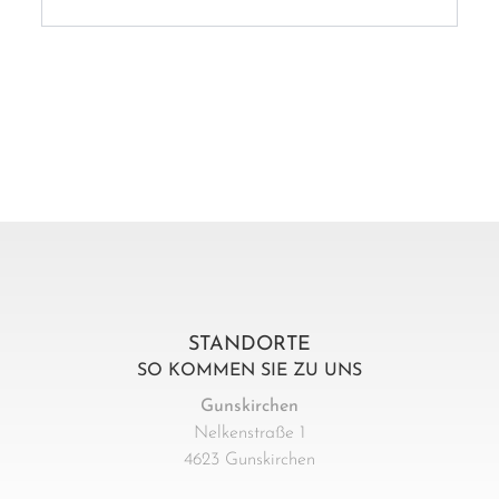
STANDORTE
SO KOMMEN SIE ZU UNS
Gunskirchen
Nelkenstraße 1
4623 Gunskirchen