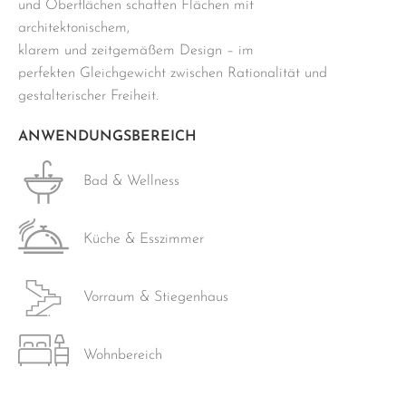
und Oberflächen schaffen Flächen mit
architektonischem,
klarem und zeitgemäßem Design – im
perfekten Gleichgewicht zwischen Rationalität und
gestalterischer Freiheit.
ANWENDUNGSBEREICH
Bad & Wellness
Küche & Esszimmer
Vorraum & Stiegenhaus
Wohnbereich