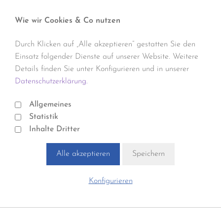
Wie wir Cookies & Co nutzen
Durch Klicken auf „Alle akzeptieren“ gestatten Sie den
Einsatz folgender Dienste auf unserer Website. Weitere
Details finden Sie unter Konfigurieren und in unserer
Datenschutzerklärung.
Allgemeines
Statistik
Inhalte Dritter
Alle akzeptieren
Speichern
Konfigurieren