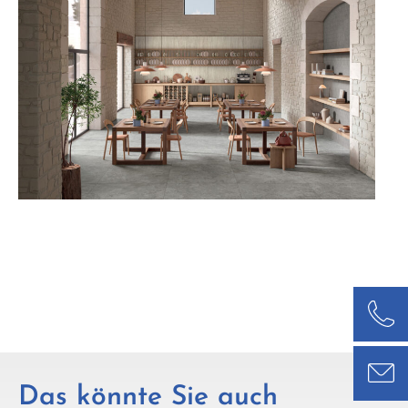
Das könnte Sie auch