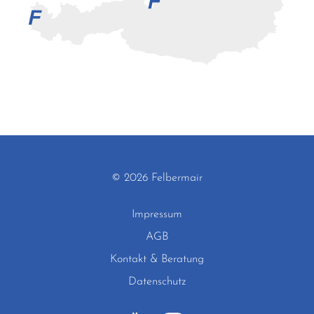
© 2026 Felbermair
Impressum
AGB
Kontakt & Beratung
Datenschutz