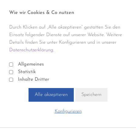
Wie wir Cookies & Co nutzen
Durch Klicken auf „Alle akzeptieren“ gestatten Sie den
Einsatz folgender Dienste auf unserer Website. Weitere
Details finden Sie unter Konfigurieren und in unserer
Datenschutzerklärung.
Allgemeines
Statistik
Inhalte Dritter
Alle akzeptieren
Speichern
Konfigurieren