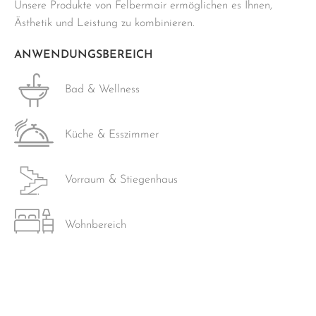
Unsere Produkte von Felbermair ermöglichen es Ihnen,
Ästhetik und Leistung zu kombinieren.
ANWENDUNGSBEREICH
Bad & Wellness
Küche & Esszimmer
Vorraum & Stiegenhaus
Wohnbereich