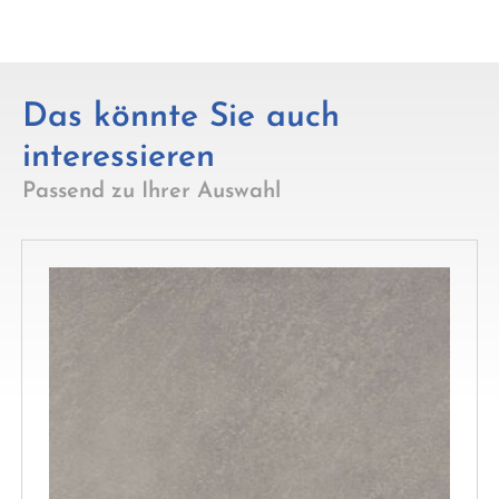
Das könnte Sie auch
interessieren