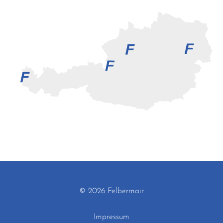
© 2026 Felbermair
Impressum