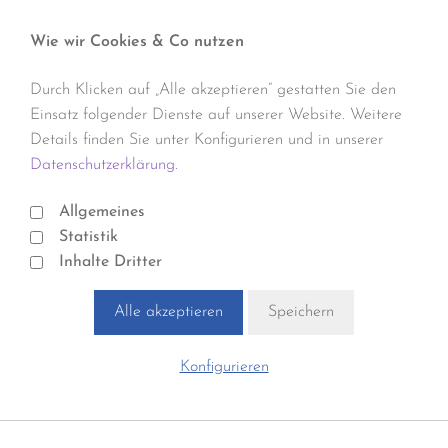
Wie wir Cookies & Co nutzen
Durch Klicken auf „Alle akzeptieren“ gestatten Sie den
Einsatz folgender Dienste auf unserer Website. Weitere
Details finden Sie unter Konfigurieren und in unserer
Datenschutzerklärung.
Allgemeines
Statistik
Inhalte Dritter
Alle akzeptieren
Speichern
Konfigurieren