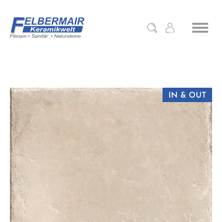
IN & OUT