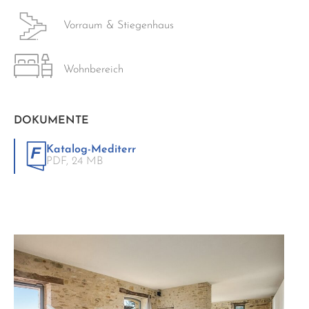
Vorraum & Stiegenhaus
Wohnbereich
DOKUMENTE
Katalog-Mediterr
PDF,
24 MB