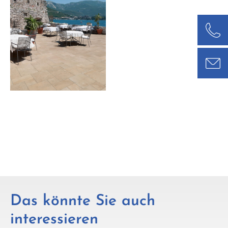
Das könnte Sie auch
interessieren