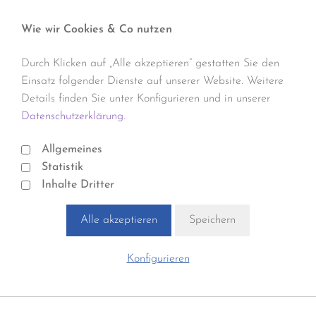
Wie wir Cookies & Co nutzen
Durch Klicken auf „Alle akzeptieren“ gestatten Sie den
Einsatz folgender Dienste auf unserer Website. Weitere
Details finden Sie unter Konfigurieren und in unserer
Datenschutzerklärung.
Allgemeines
Statistik
Inhalte Dritter
Alle akzeptieren
Speichern
Konfigurieren