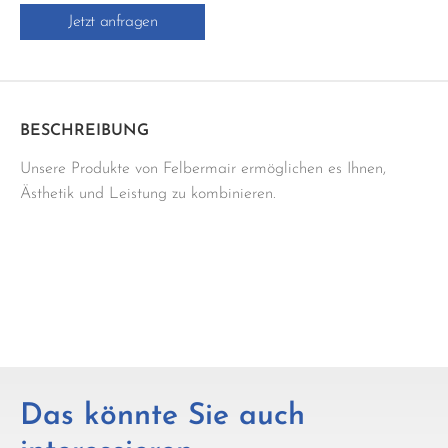
Jetzt anfragen
Menge
BESCHREIBUNG
Unsere Produkte von Felbermair ermöglichen es Ihnen,
Ästhetik und Leistung zu kombinieren.
Das könnte Sie auch