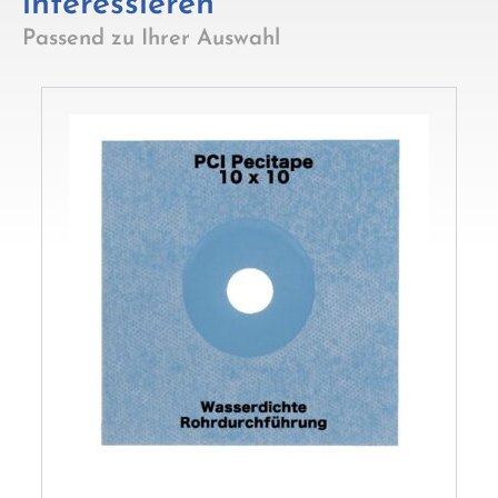
interessieren