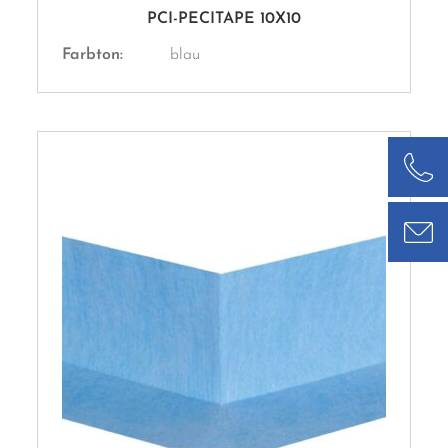
PCI-PECITAPE 10X10
Farbton:
blau