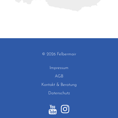
© 2026 Felbermair
Impressum
AGB
Kontakt & Beratung
Datenschutz