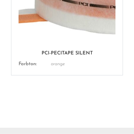
PCI-PECITAPE SILENT
Farbton:
orange