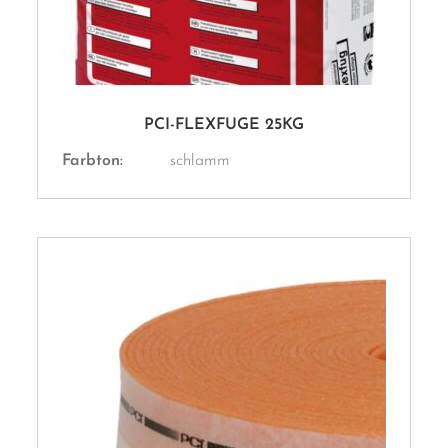
PCI-FLEXFUGE 25KG
Farbton:
schlamm