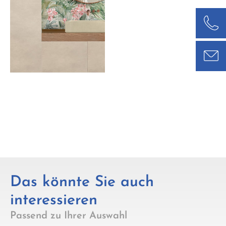
Das könnte Sie auch
interessieren