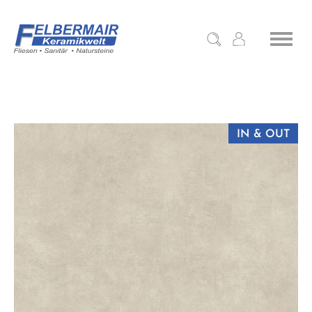
IN & OUT