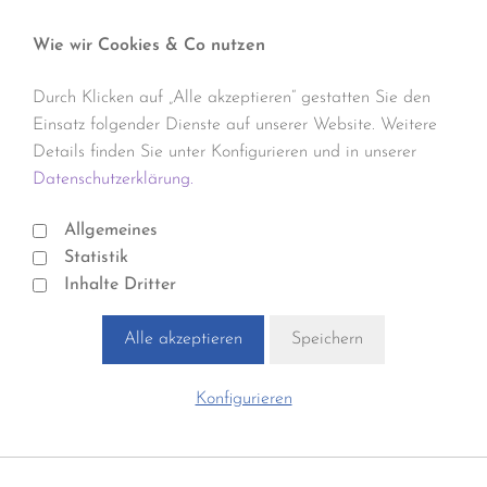
Wie wir Cookies & Co nutzen
Durch Klicken auf „Alle akzeptieren“ gestatten Sie den
Einsatz folgender Dienste auf unserer Website. Weitere
Details finden Sie unter Konfigurieren und in unserer
Datenschutzerklärung.
Allgemeines
Statistik
Inhalte Dritter
Alle akzeptieren
Speichern
Konfigurieren