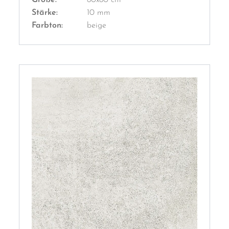
Stärke:
10 mm
Farbton:
beige