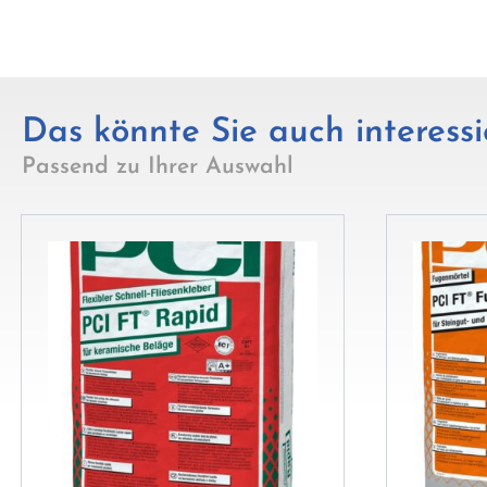
Das könnte Sie auch interessi