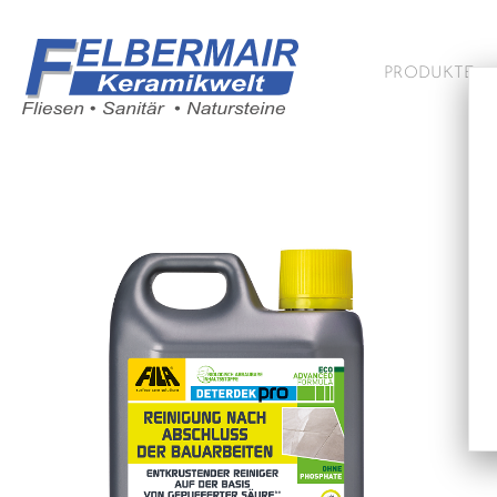
PRODUKTE