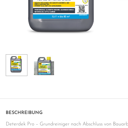
BESCHREIBUNG
Deterdek Pro – Grundreiniger nach Abschluss von Bauarb