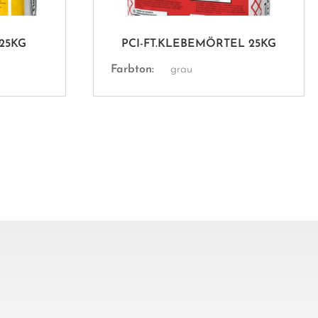
25KG
PCI-FT.KLEBEMÖRTEL 25KG
Farbton:
grau