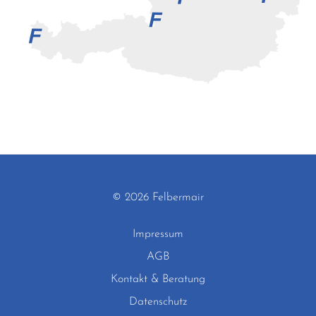
© 2026 Felbermair
Impressum
AGB
Kontakt & Beratung
Datenschutz