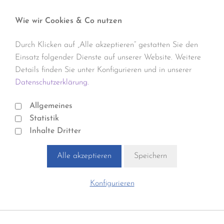
Wie wir Cookies & Co nutzen
Durch Klicken auf „Alle akzeptieren“ gestatten Sie den
Einsatz folgender Dienste auf unserer Website. Weitere
Details finden Sie unter Konfigurieren und in unserer
Datenschutzerklärung.
Allgemeines
Statistik
Inhalte Dritter
Alle akzeptieren
Speichern
Konfigurieren