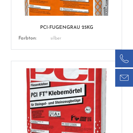
PCI-FUGENGRAU 25KG
Farbton:
silber