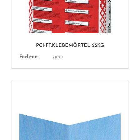
PCI-FT.KLEBEMÖRTEL 25KG
Farbton:
grau