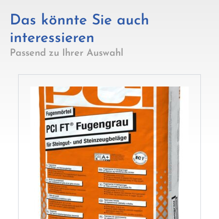
Das könnte Sie auch
interessieren