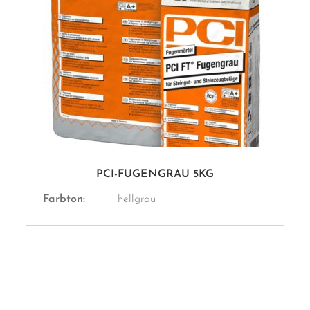
PCI-FUGENGRAU 5KG
Farbton:
hellgrau