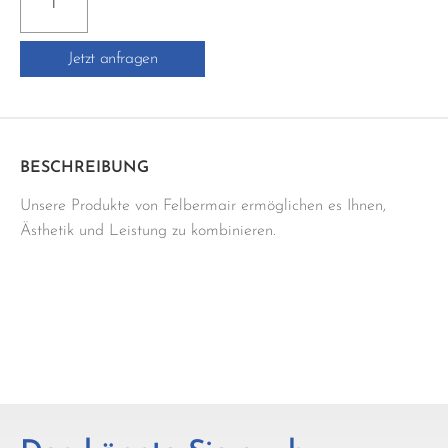
ECKSTIFT
Menge
Jetzt anfragen
BESCHREIBUNG
Unsere Produkte von Felbermair ermöglichen es Ihnen,
Ästhetik und Leistung zu kombinieren.