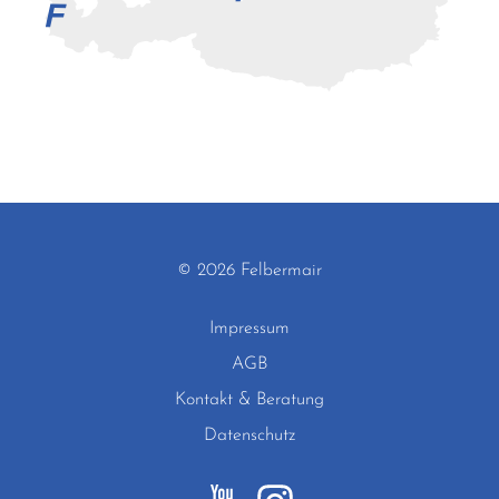
© 2026 Felbermair
Impressum
AGB
Kontakt & Beratung
Datenschutz