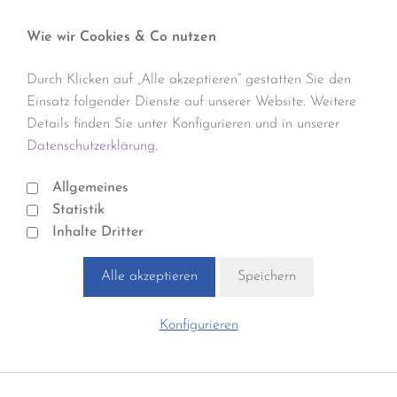
Wie wir Cookies & Co nutzen
Durch Klicken auf „Alle akzeptieren“ gestatten Sie den
Einsatz folgender Dienste auf unserer Website. Weitere
Details finden Sie unter Konfigurieren und in unserer
Datenschutzerklärung.
Allgemeines
Statistik
Inhalte Dritter
Alle akzeptieren
Speichern
Konfigurieren