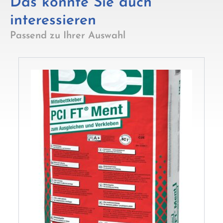
Das könnte Sie auch
interessieren