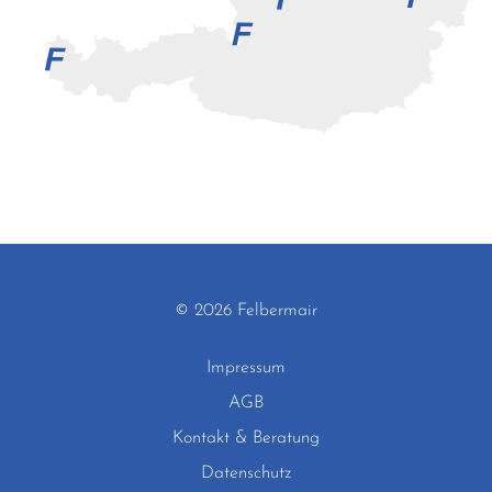
© 2026 Felbermair
Impressum
AGB
Kontakt & Beratung
Datenschutz