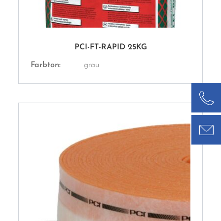
PCI-FT-RAPID 25KG
Farbton:
grau