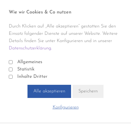
Wie wir Cookies & Co nutzen
Durch Klicken auf „Alle akzeptieren“ gestatten Sie den
Einsatz folgender Dienste auf unserer Website. Weitere
Details finden Sie unter Konfigurieren und in unserer
Datenschutzerklärung.
Allgemeines
Statistik
Inhalte Dritter
Alle akzeptieren
Speichern
Konfigurieren