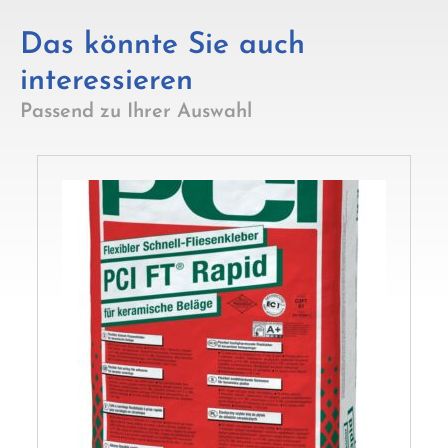
Das könnte Sie auch
interessieren