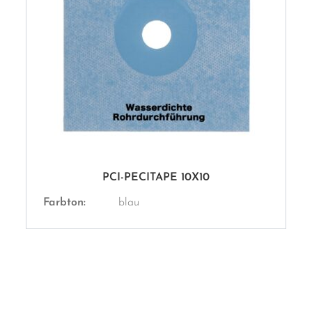
PCI-PECITAPE 10X10
Farbton:
blau