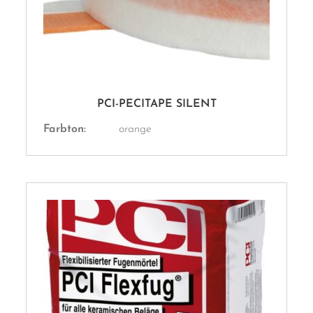
PCI-PECITAPE SILENT
Farbton:
orange