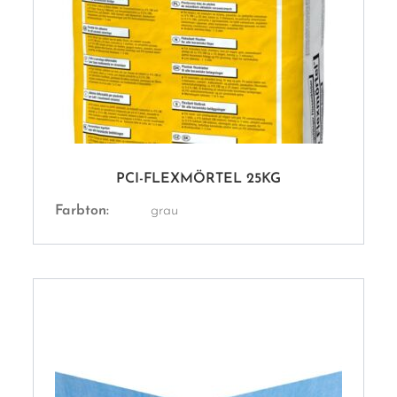
PCI-FLEXMÖRTEL 25KG
Farbton:
grau