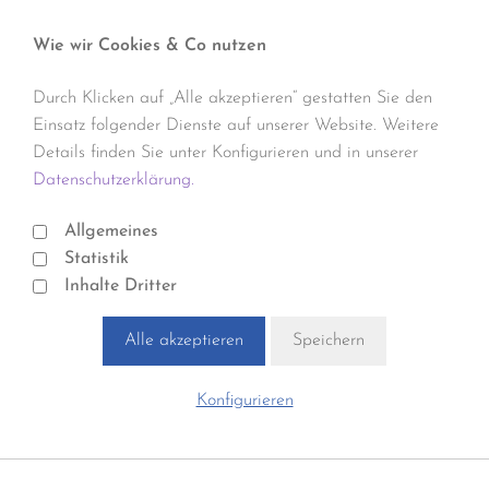
Wie wir Cookies & Co nutzen
Durch Klicken auf „Alle akzeptieren“ gestatten Sie den
Einsatz folgender Dienste auf unserer Website. Weitere
Details finden Sie unter Konfigurieren und in unserer
Datenschutzerklärung.
Allgemeines
Statistik
Inhalte Dritter
Alle akzeptieren
Speichern
Konfigurieren