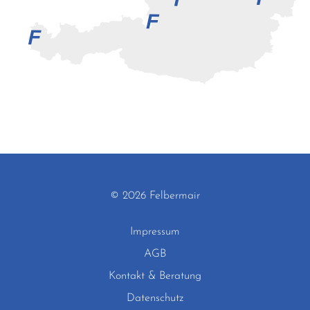
© 2026 Felbermair
Impressum
AGB
Kontakt & Beratung
Datenschutz