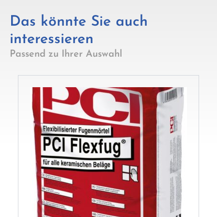
Das könnte Sie auch
interessieren