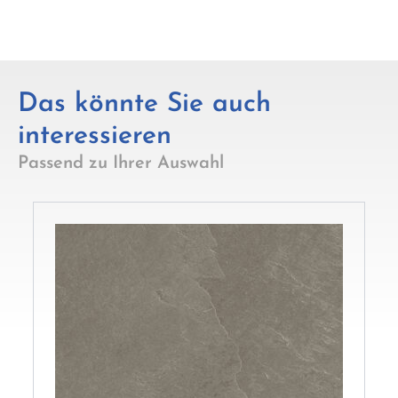
Das könnte Sie auch
interessieren