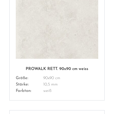
PROWALK RETT. 90x90 cm weiss
Größe:
90x90 cm
Stärke:
10,5 mm
Farbton:
weiß