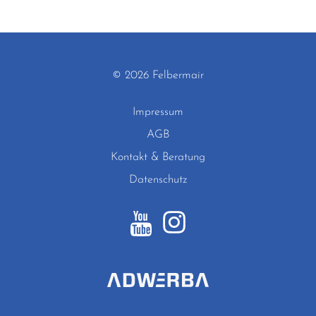
© 2026 Felbermair
Impressum
AGB
Kontakt & Beratung
Datenschutz