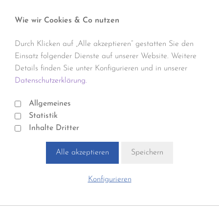
Wie wir Cookies & Co nutzen
Durch Klicken auf „Alle akzeptieren“ gestatten Sie den
Einsatz folgender Dienste auf unserer Website. Weitere
Details finden Sie unter Konfigurieren und in unserer
Datenschutzerklärung.
Allgemeines
Statistik
Inhalte Dritter
Alle akzeptieren
Speichern
Konfigurieren