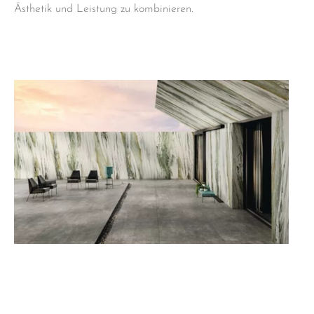
Ästhetik und Leistung zu kombinieren.