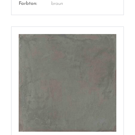
Farbton:
braun