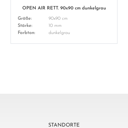
OPEN AIR RETT. 90x90 cm dunkelgrau
Größe:
90x90 cm
Stärke:
10 mm
Farbton:
dunkelgrau
STANDORTE