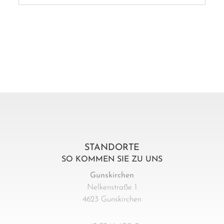
STANDORTE
SO KOMMEN SIE ZU UNS
Gunskirchen
Nelkenstraße 1
4623 Gunskirchen