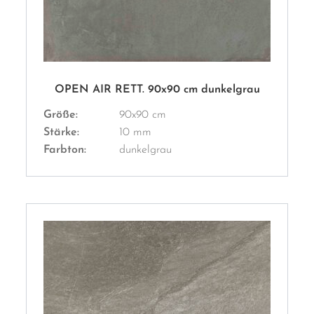
OPEN AIR RETT. 90x90 cm dunkelgrau
Größe:
90x90 cm
Stärke:
10 mm
Farbton:
dunkelgrau