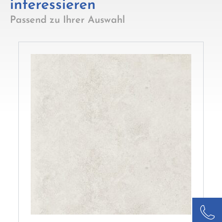
interessieren