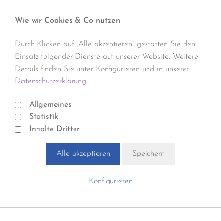
Wie wir Cookies & Co nutzen
Durch Klicken auf „Alle akzeptieren“ gestatten Sie den
Einsatz folgender Dienste auf unserer Website. Weitere
Details finden Sie unter Konfigurieren und in unserer
Datenschutzerklärung.
Allgemeines
Statistik
Inhalte Dritter
Alle akzeptieren
Speichern
Konfigurieren