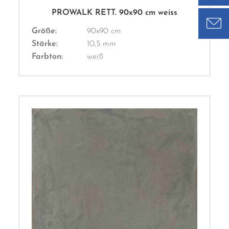
PROWALK RETT. 90x90 cm weiss
Größe:
90x90 cm
Stärke:
10,5 mm
Farbton:
weiß