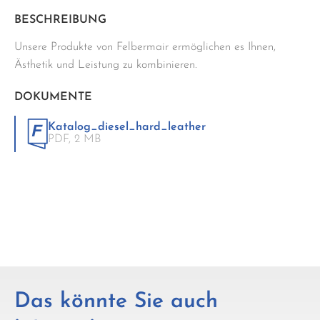
BESCHREIBUNG
Unsere Produkte von Felbermair ermöglichen es Ihnen,
Ästhetik und Leistung zu kombinieren.
DOKUMENTE
Katalog_diesel_hard_leather
PDF,
2 MB
Das könnte Sie auch