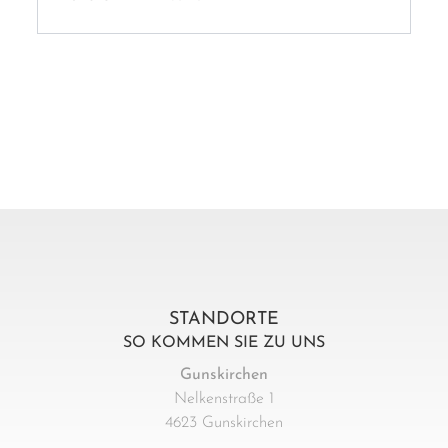
STANDORTE
SO KOMMEN SIE ZU UNS
Gunskirchen
Nelkenstraße 1
4623 Gunskirchen