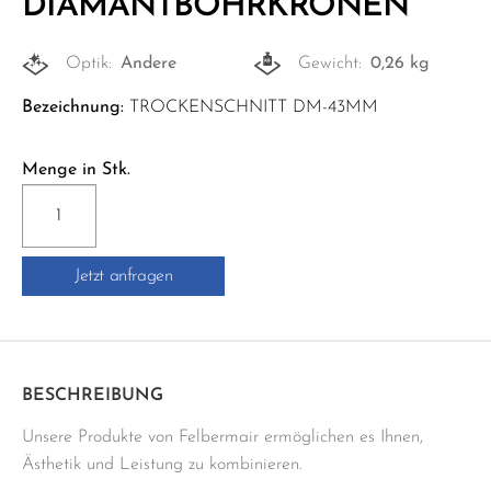
DIAMANTBOHRKRONEN
Optik:
Andere
Gewicht:
0,26 kg
Bezeichnung:
TROCKENSCHNITT DM-43MM
Menge in Stk.
DIAMANTBOHRKRONEN
Menge
Jetzt anfragen
BESCHREIBUNG
Unsere Produkte von Felbermair ermöglichen es Ihnen,
Ästhetik und Leistung zu kombinieren.