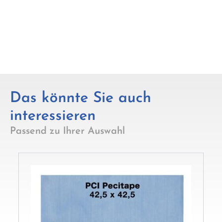
Das könnte Sie auch
interessieren