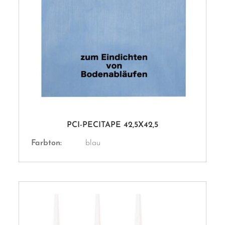
PCI-PECITAPE 42,5X42,5
Farbton:
blau