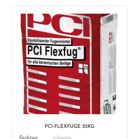
PCI-FLEXFUGE 25KG
Farbton:
schlamm