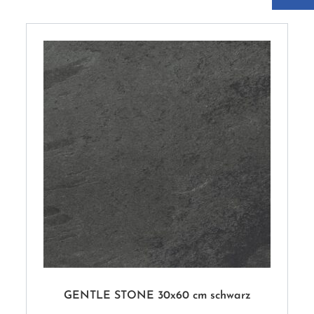
GENTLE STONE 30x60 cm schwarz