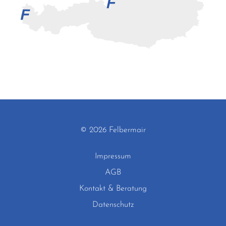
© 2026 Felbermair
Impressum
AGB
Kontakt & Beratung
Datenschutz