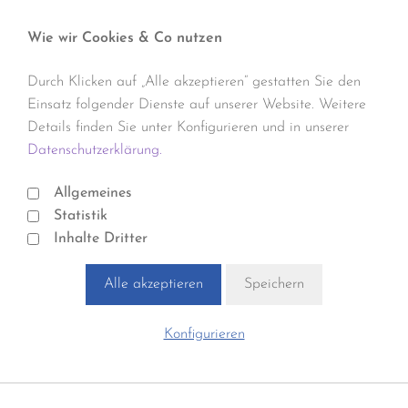
Wie wir Cookies & Co nutzen
Durch Klicken auf „Alle akzeptieren“ gestatten Sie den
Einsatz folgender Dienste auf unserer Website. Weitere
Details finden Sie unter Konfigurieren und in unserer
Datenschutzerklärung.
Allgemeines
Statistik
Inhalte Dritter
Alle akzeptieren
Speichern
Konfigurieren