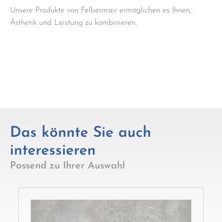
Unsere Produkte von Felbermair ermöglichen es Ihnen,
Ästhetik und Leistung zu kombinieren.
Das könnte Sie auch
interessieren