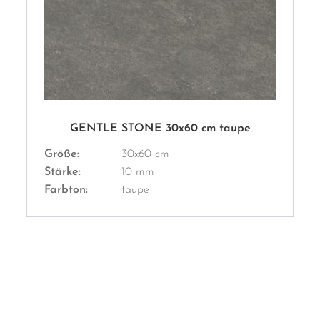
GENTLE STONE 30x60 cm taupe
Größe:
30x60 cm
Stärke:
10 mm
Farbton:
taupe