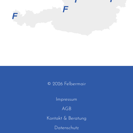
© 2026 Felbermair
Impressum
AGB
Kontakt & Beratung
Datenschutz