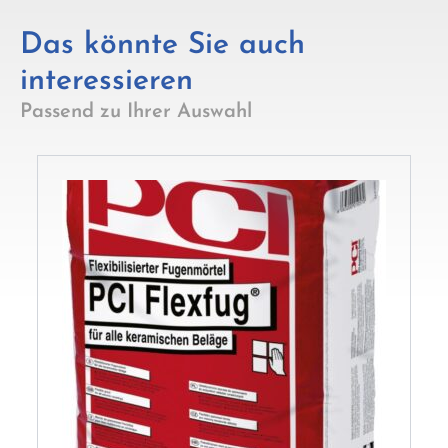
Das könnte Sie auch
interessieren