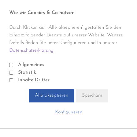
Wie wir Cookies & Co nutzen
Durch Klicken auf „Alle akzeptieren“ gestatten Sie den
Einsatz folgender Dienste auf unserer Website. Weitere
Details finden Sie unter Konfigurieren und in unserer
Datenschutzerklärung.
Allgemeines
Statistik
Inhalte Dritter
Alle akzeptieren
Speichern
Konfigurieren