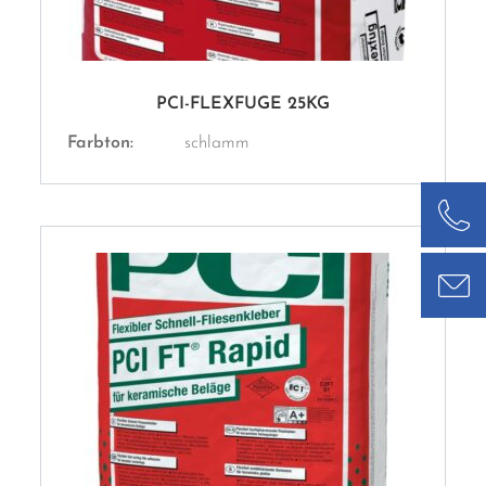
PCI-FLEXFUGE 25KG
Farbton:
schlamm