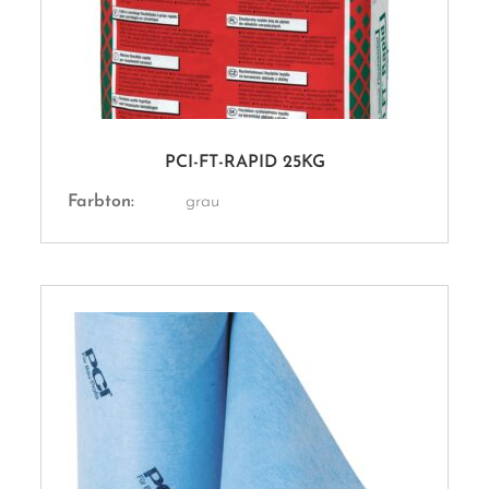
PCI-FT-RAPID 25KG
Farbton:
grau