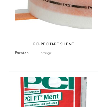
PCI-PECITAPE SILENT
Farbton:
orange