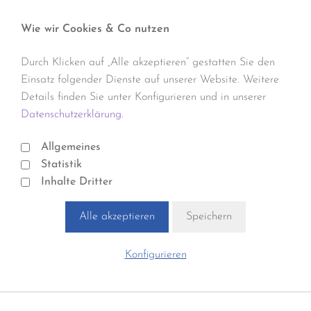
Wie wir Cookies & Co nutzen
Durch Klicken auf „Alle akzeptieren“ gestatten Sie den
Einsatz folgender Dienste auf unserer Website. Weitere
Details finden Sie unter Konfigurieren und in unserer
Datenschutzerklärung.
Allgemeines
Statistik
Inhalte Dritter
Alle akzeptieren
Speichern
Konfigurieren