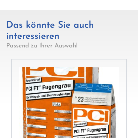
Das könnte Sie auch
interessieren