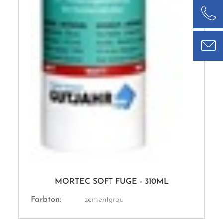
MORTEC SOFT FUGE - 310ML
Farbton:
zementgrau