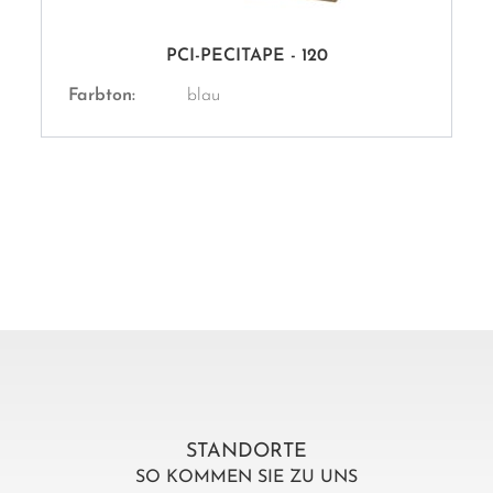
PCI-PECITAPE - 120
Farbton:
blau
STANDORTE
SO KOMMEN SIE ZU UNS