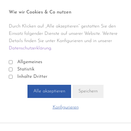
Wie wir Cookies & Co nutzen
Durch Klicken auf „Alle akzeptieren“ gestatten Sie den
Einsatz folgender Dienste auf unserer Website. Weitere
Details finden Sie unter Konfigurieren und in unserer
Datenschutzerklärung.
Allgemeines
Statistik
Inhalte Dritter
Alle akzeptieren
Speichern
Konfigurieren