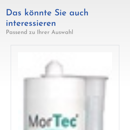
Das könnte Sie auch
interessieren