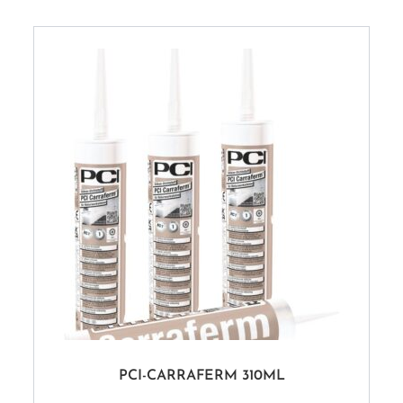
PCI-CARRAFERM 310ML