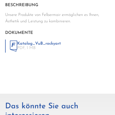
BESCHREIBUNG
Unsere Produkte von Felbermair ermöglichen es Ihnen,
Ästhetik und Leistung zu kombinieren.
DOKUMENTE
Katalog_VuB_rockyart
PDF,
1 MB
Das könnte Sie auch