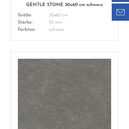
GENTLE STONE 30x60 cm schwarz
Größe:
30x60 cm
Stärke:
10 mm
Farbton:
schwarz