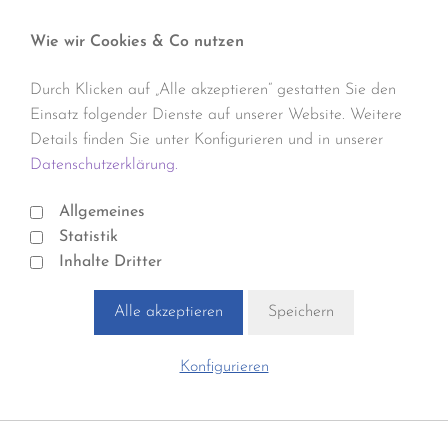
Wie wir Cookies & Co nutzen
Durch Klicken auf „Alle akzeptieren“ gestatten Sie den
Einsatz folgender Dienste auf unserer Website. Weitere
Details finden Sie unter Konfigurieren und in unserer
Datenschutzerklärung.
Allgemeines
Statistik
Inhalte Dritter
Alle akzeptieren
Speichern
Konfigurieren