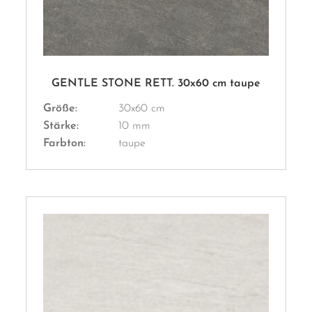
GENTLE STONE RETT. 30x60 cm taupe
Größe:
30x60 cm
Stärke:
10 mm
Farbton:
taupe