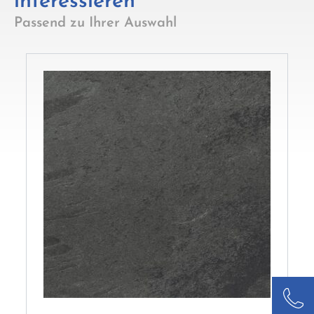
interessieren