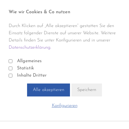
Wie wir Cookies & Co nutzen
Durch Klicken auf „Alle akzeptieren“ gestatten Sie den
Einsatz folgender Dienste auf unserer Website. Weitere
Details finden Sie unter Konfigurieren und in unserer
Datenschutzerklärung.
Allgemeines
Statistik
Inhalte Dritter
Alle akzeptieren
Speichern
Konfigurieren