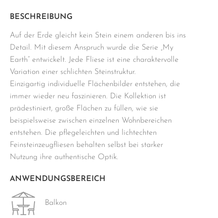
cm
grau
BESCHREIBUNG
Menge
Auf der Erde gleicht kein Stein einem anderen bis ins
Detail. Mit diesem Anspruch wurde die Serie „My
Earth“ entwickelt. Jede Fliese ist eine charaktervolle
Variation einer schlichten Steinstruktur.
Einzigartig individuelle Flächenbilder entstehen, die
immer wieder neu faszinieren. Die Kollektion ist
prädestiniert, große Flächen zu füllen, wie sie
beispielsweise zwischen einzelnen Wohnbereichen
entstehen. Die pflegeleichten und lichtechten
Feinsteinzeugfliesen behalten selbst bei starker
Nutzung ihre authentische Optik.
ANWENDUNGSBEREICH
Balkon