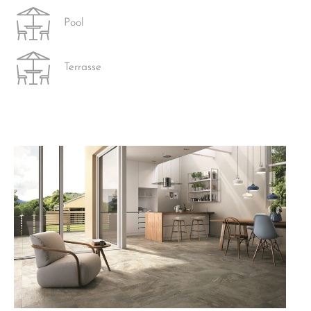
Pool
Terrasse