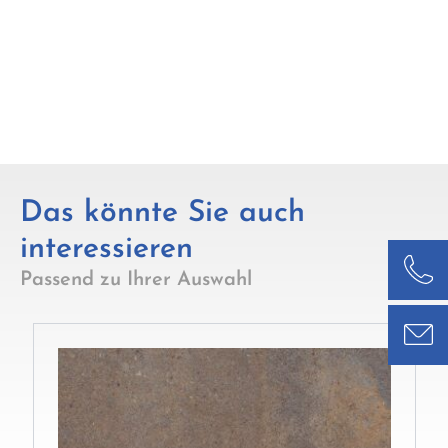
Das könnte Sie auch
interessieren