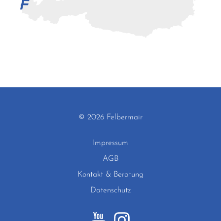
© 2026 Felbermair
Impressum
AGB
Kontakt & Beratung
Datenschutz