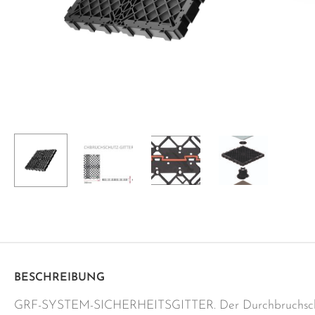
BESCHREIBUNG
GRF-SYSTEM-SICHERHEITSGITTER. Der Durchbruchsch