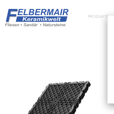
PRODUKTE