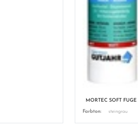
MORTEC SOFT FUGE 
Farbton:
steingrau