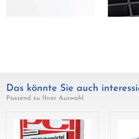
Das könnte Sie auch interessi