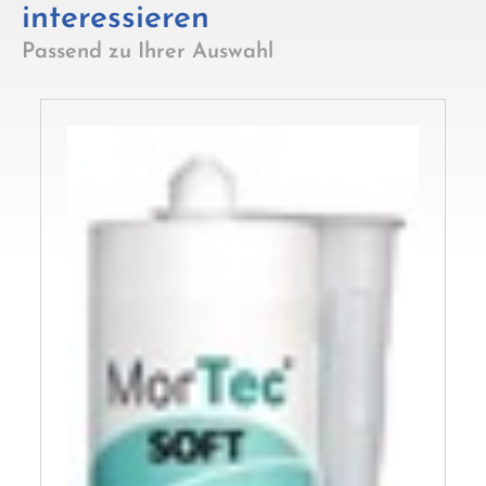
interessieren