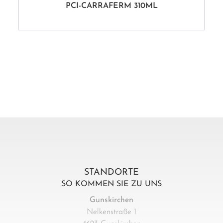
PCI-CARRAFERM 310ML
STANDORTE
SO KOMMEN SIE ZU UNS
Gunskirchen
Nelkenstraße 1