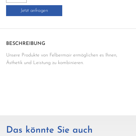
100X100
Jetzt anfragen
Menge
BESCHREIBUNG
Unsere Produkte von Felbermair ermöglichen es Ihnen,
Ästhetik und Leistung zu kombinieren.
Das könnte Sie auch