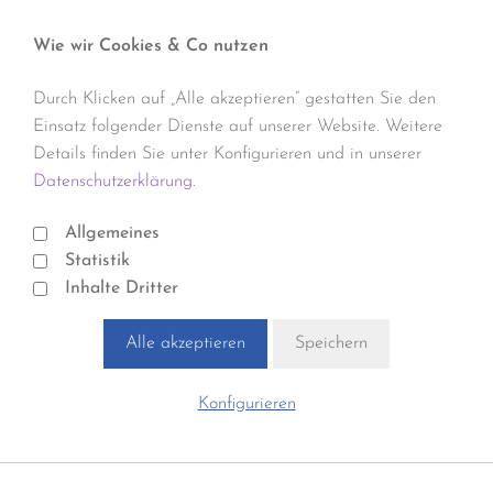
Wie wir Cookies & Co nutzen
Durch Klicken auf „Alle akzeptieren“ gestatten Sie den
Einsatz folgender Dienste auf unserer Website. Weitere
Details finden Sie unter Konfigurieren und in unserer
Datenschutzerklärung.
Allgemeines
Statistik
Inhalte Dritter
Alle akzeptieren
Speichern
Konfigurieren