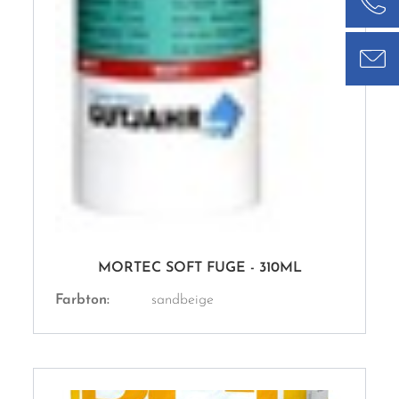
MORTEC SOFT FUGE - 310ML
Farbton:
sandbeige