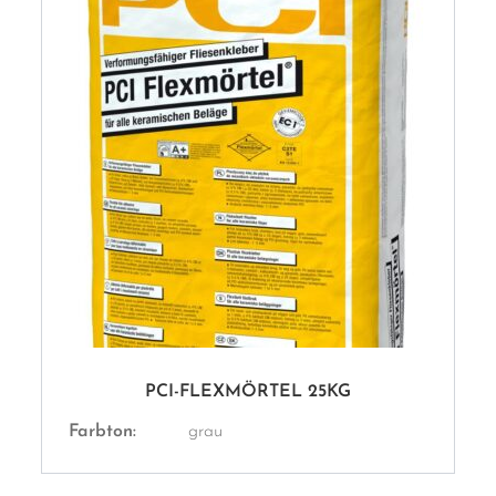
PCI-FLEXMÖRTEL 25KG
Farbton:
grau