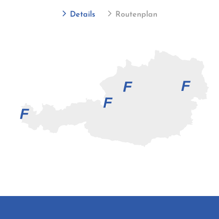
Details
Routenplan