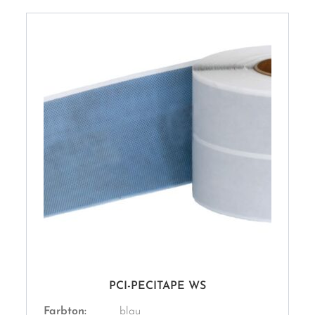
PCI-PECITAPE WS
Farbton:
blau