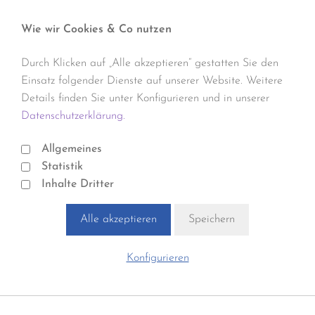
Wie wir Cookies & Co nutzen
Durch Klicken auf „Alle akzeptieren“ gestatten Sie den
Einsatz folgender Dienste auf unserer Website. Weitere
Details finden Sie unter Konfigurieren und in unserer
Datenschutzerklärung.
Allgemeines
Statistik
Inhalte Dritter
Alle akzeptieren
Speichern
Konfigurieren