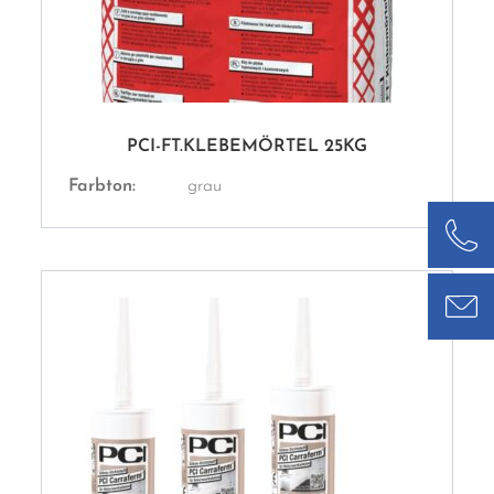
PCI-FT.KLEBEMÖRTEL 25KG
Farbton:
grau