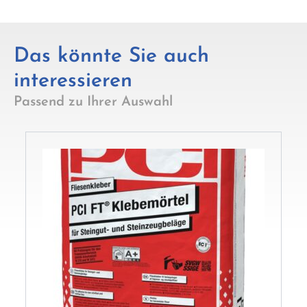
Das könnte Sie auch
interessieren